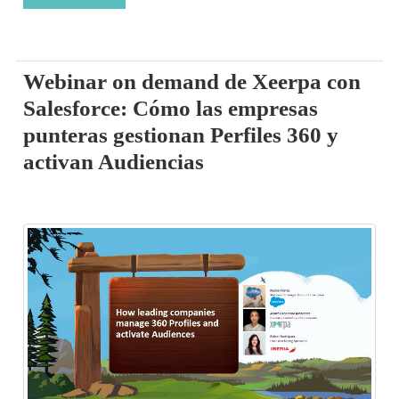
Webinar on demand de Xeerpa con
Salesforce: Cómo las empresas
punteras gestionan Perfiles 360 y
activan Audiencias