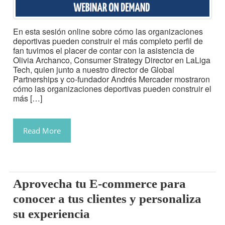
En esta sesión online sobre cómo las organizaciones
deportivas pueden construir el más completo perfil de
fan tuvimos el placer de contar con la asistencia de
Olivia Archanco, Consumer Strategy Director en LaLiga
Tech, quien junto a nuestro director de Global
Partnerships y co-fundador Andrés Mercader mostraron
cómo las organizaciones deportivas pueden construir el
más […]
Read More
Aprovecha tu E-commerce para
conocer a tus clientes y personaliza
su experiencia