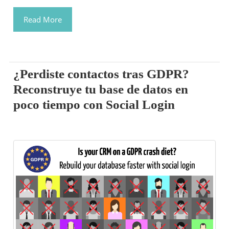
Read More
¿Perdiste contactos tras GDPR?
Reconstruye tu base de datos en
poco tiempo con Social Login