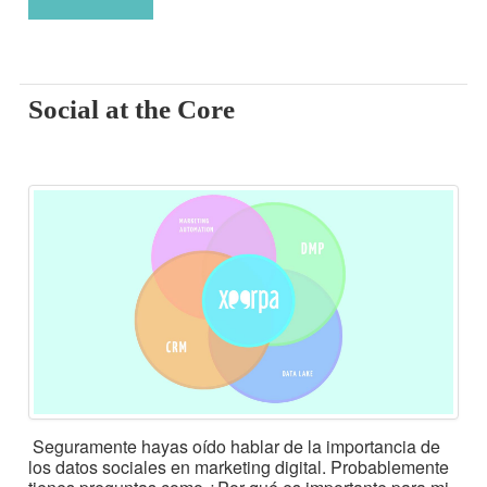
Social at the Core
Seguramente hayas oído hablar de la importancia de
los datos sociales en marketing digital. Probablemente