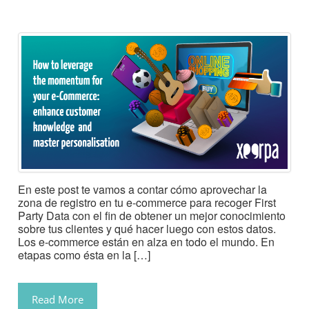
En este post te vamos a contar cómo aprovechar la
zona de registro en tu e-commerce para recoger First
Party Data con el fin de obtener un mejor conocimiento
sobre tus clientes y qué hacer luego con estos datos.
Los e-commerce están en alza en todo el mundo. En
etapas como ésta en la […]
Read More