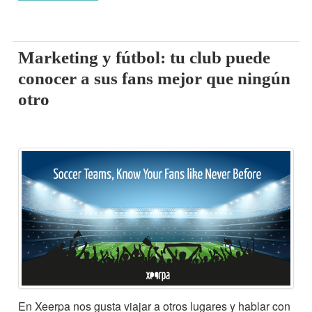
Marketing y fútbol: tu club puede
conocer a sus fans mejor que ningún
otro
En Xeerpa nos gusta viajar a otros lugares y hablar con