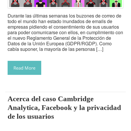
Durante las últimas semanas los buzones de correo de
todo el mundo han estado inundados de emails de
empresas pidiendo el consentimiento de sus usuarios
para poder comunicarse con ellos, en cumplimiento con
el nuevo Reglamento General de la Protección de
Datos de la Unión Europea (GDPR/RGDP). Como
cabía suponer, la mayoría de las personas […]
Read More
Acerca del caso Cambridge
Analytica, Facebook y la privacidad
de los usuarios