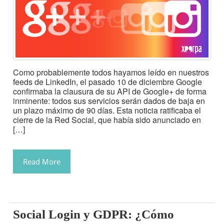
Como probablemente todos hayamos leído en nuestros
feeds de LinkedIn, el pasado 10 de diciembre Google
confirmaba la clausura de su API de Google+ de forma
inminente: todos sus servicios serán dados de baja en
un plazo máximo de 90 días. Esta noticia ratificaba el
cierre de la Red Social, que había sido anunciado en
[…]
Read More
Social Login y GDPR: ¿Cómo