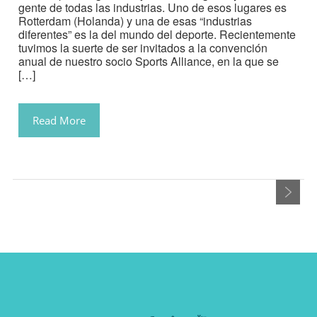
gente de todas las industrias. Uno de esos lugares es
Rotterdam (Holanda) y una de esas “industrias
diferentes” es la del mundo del deporte. Recientemente
tuvimos la suerte de ser invitados a la convención
anual de nuestro socio Sports Alliance, en la que se
[…]
Read More