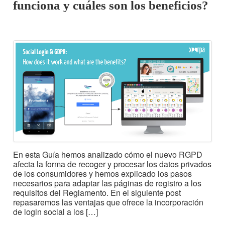
funciona y cuáles son los beneficios?
En esta Guía hemos analizado cómo el nuevo RGPD
afecta la forma de recoger y procesar los datos privados
de los consumidores y hemos explicado los pasos
necesarios para adaptar las páginas de registro a los
requisitos del Reglamento. En el siguiente post
repasaremos las ventajas que ofrece la incorporación
de login social a los […]