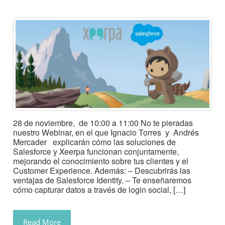
28 de noviembre, de 10:00 a 11:00 No te pieradas
nuestro Webinar, en el que Ignacio Torres y Andrés
Mercader explicarán cómo las soluciones de
Salesforce y Xeerpa funcionan conjuntamente,
mejorando el conocimiento sobre tus clientes y el
Customer Experience. Además: – Descubrirás las
ventajas de Salesforce Identity. – Te enseñaremos
cómo capturar datos a través de login social, […]
Read More