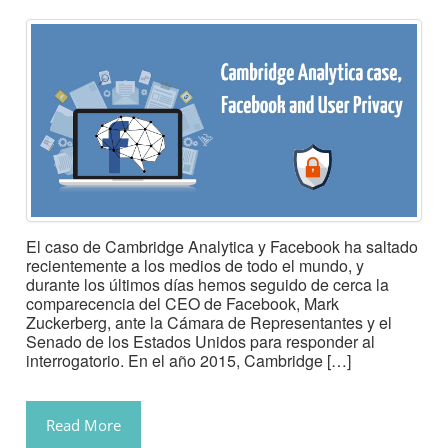
El caso de Cambridge Analytica y Facebook ha saltado
recientemente a los medios de todo el mundo, y
durante los últimos días hemos seguido de cerca la
comparecencia del CEO de Facebook, Mark
Zuckerberg, ante la Cámara de Representantes y el
Senado de los Estados Unidos para responder al
interrogatorio. En el año 2015, Cambridge […]
Read More