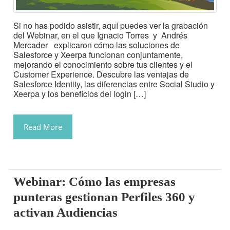
Si no has podido asistir, aquí puedes ver la grabación
del Webinar, en el que Ignacio Torres y Andrés
Mercader explicaron cómo las soluciones de
Salesforce y Xeerpa funcionan conjuntamente,
mejorando el conocimiento sobre tus clientes y el
Customer Experience. Descubre las ventajas de
Salesforce Identity, las diferencias entre Social Studio y
Xeerpa y los beneficios del login […]
Read More
Webinar: Cómo las empresas
punteras gestionan Perfiles 360 y
activan Audiencias