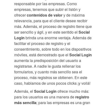
responsable por las empresas. Como
empresas, tenemos que subir el listón y
ofrecer
contenidos de valor
y de máxima
relevancia, para que el cliente desee recibir
más. Además, el proceso de registro tiene que
ser sencillo y ágil, y en este sentido el
Social
Login
brinda una enorme ventaja. Además de
facilitar el proceso de registro y el
consentimiento, sobre todo en los dispositivos
móviles, está demostrado que el
Social Login
aumenta la predisposición del usuario a
registrarse. A nadie le gusta rellenar los
formularios, y cuanto más sencillo sea el
proceso, más registros se obtienen. En este
caso, hablamos de unos pocos clicks ¡y voilá!
Además, el
Social Login
ofrece mucho más:
para los usuarios es una manera de
registro
más sencilla
; para las empresas es una gran