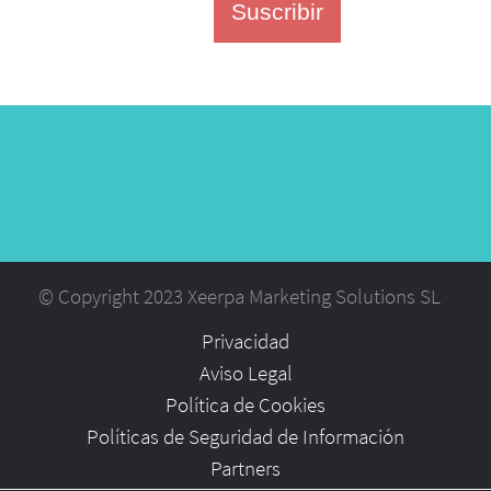
Suscribir
© Copyright 2023 Xeerpa Marketing Solutions SL
Privacidad
Aviso Legal
Política de Cookies
Políticas de Seguridad de Información
Partners