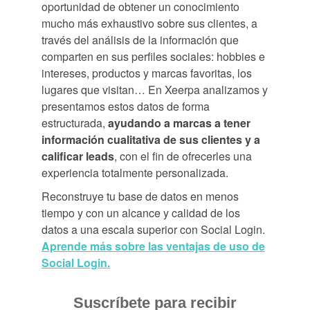
oportunidad de obtener un conocimiento
mucho más exhaustivo sobre sus clientes, a
través del análisis de la información que
comparten en sus perfiles sociales: hobbies e
intereses, productos y marcas favoritas, los
lugares que visitan… En Xeerpa analizamos y
presentamos estos datos de forma
estructurada,
ayudando a marcas a tener
información cualitativa de sus clientes y a
calificar leads
, con el fin de ofrecerles una
experiencia totalmente personalizada.
Reconstruye tu base de datos en menos
tiempo y con un alcance y calidad de los
datos a una escala superior con Social Login.
Aprende más sobre las ventajas de uso de
Social Login.
Suscríbete para recibir