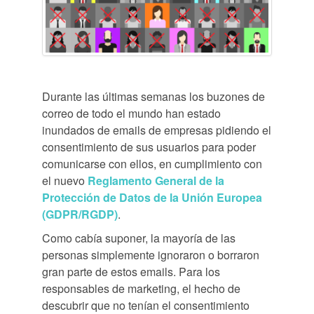
Durante las últimas semanas los buzones de
correo de todo el mundo han estado
inundados de emails de empresas pidiendo el
consentimiento de sus usuarios para poder
comunicarse con ellos, en cumplimiento con
el nuevo
Reglamento General de la
Protección de Datos de la Unión Europea
(GDPR/RGDP)
.
Como cabía suponer, la mayoría de las
personas simplemente ignoraron o borraron
gran parte de estos emails. Para los
responsables de marketing, el hecho de
descubrir que no tenían el consentimiento