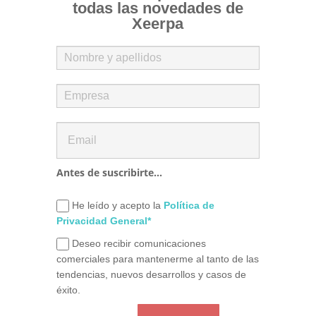
todas las novedades de
Xeerpa
Antes de suscribirte...
He leído y acepto la
Política de
Privacidad General*
Deseo recibir comunicaciones
comerciales para mantenerme al tanto de las
tendencias, nuevos desarrollos y casos de
éxito.