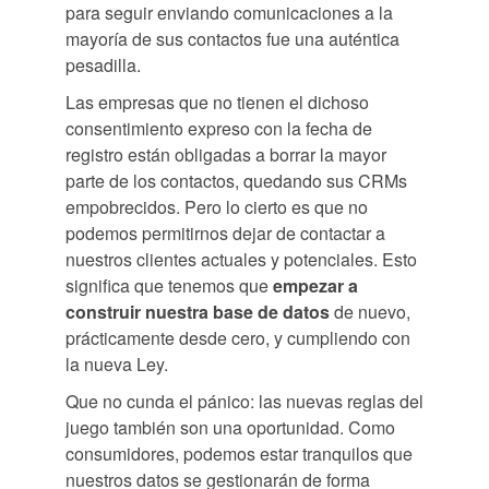
para seguir enviando comunicaciones a la
mayoría de sus contactos fue una auténtica
pesadilla.
Las empresas que no tienen el dichoso
consentimiento expreso con la fecha de
registro están obligadas a borrar la mayor
parte de los contactos, quedando sus CRMs
empobrecidos. Pero lo cierto es que no
podemos permitirnos dejar de contactar a
nuestros clientes actuales y potenciales. Esto
significa que tenemos que
empezar a
construir nuestra base de datos
de nuevo,
prácticamente desde cero, y cumpliendo con
la nueva Ley.
Que no cunda el pánico: las nuevas reglas del
juego también son una oportunidad. Como
consumidores, podemos estar tranquilos que
nuestros datos se gestionarán de forma