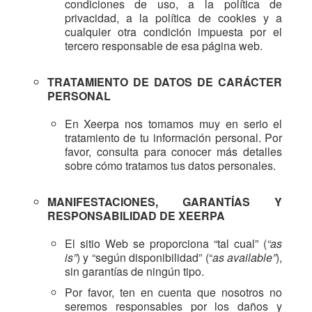
condiciones de uso, a la política de
privacidad, a la política de cookies y a
cualquier otra condición impuesta por el
tercero responsable de esa página web.
TRATAMIENTO DE DATOS DE CARÁCTER
PERSONAL
En Xeerpa nos tomamos muy en serio el
tratamiento de tu información personal. Por
favor, consulta para conocer más detalles
sobre cómo tratamos tus datos personales.
MANIFESTACIONES, GARANTÍAS Y
RESPONSABILIDAD DE XEERPA
El sitio Web se proporciona “tal cual” (
“as
is”
) y “según disponibilidad” (“
as available”
),
sin garantías de ningún tipo.
Por favor, ten en cuenta que nosotros no
seremos responsables por los daños y