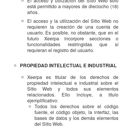
El acceso y utilización del Sitio Web sólo
está permitido a mayores de dieciocho (18)
años.
El acceso y la utilización del Sitio Web no
requieren la creación de una cuenta de
usuario. Es posible, no obstante, que en el
futuro Xeerpa incorpore secciones o
funcionalidades restringidas que sí
requieran el registro del usuario.
PROPIEDAD INTELECTUAL E INDUSTRIAL
Xeerpa es titular de los derechos de
propiedad intelectual e industrial sobre el
Sitio Web y todos sus elementos
relacionados. Ello incluye, a título
ejemplificativo:
Todos los derechos sobre el código
fuente, el código objeto, la interfaz, las
bases de datos y los demás elementos
del Sitio Web.