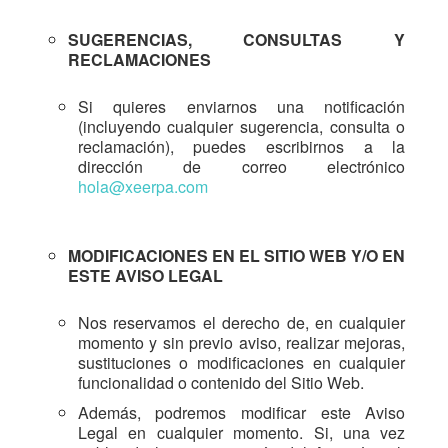
SUGERENCIAS, CONSULTAS Y
RECLAMACIONES
Si quieres enviarnos una notificación
(incluyendo cualquier sugerencia, consulta o
reclamación), puedes escribirnos a la
dirección de correo electrónico
hola@xeerpa.com
MODIFICACIONES EN EL SITIO WEB Y/O EN
ESTE AVISO LEGAL
Nos reservamos el derecho de, en cualquier
momento y sin previo aviso, realizar mejoras,
sustituciones o modificaciones en cualquier
funcionalidad o contenido del Sitio Web.
Además, podremos modificar este Aviso
Legal en cualquier momento. Si, una vez