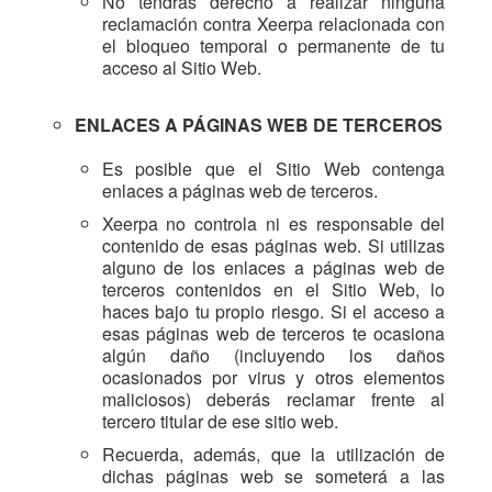
No tendrás derecho a realizar ninguna
reclamación contra Xeerpa relacionada con
el bloqueo temporal o permanente de tu
acceso al Sitio Web.
ENLACES A PÁGINAS WEB DE TERCEROS
Es posible que el Sitio Web contenga
enlaces a páginas web de terceros.
Xeerpa no controla ni es responsable del
contenido de esas páginas web. Si utilizas
alguno de los enlaces a páginas web de
terceros contenidos en el Sitio Web, lo
haces bajo tu propio riesgo. Si el acceso a
esas páginas web de terceros te ocasiona
algún daño (incluyendo los daños
ocasionados por virus y otros elementos
maliciosos) deberás reclamar frente al
tercero titular de ese sitio web.
Recuerda, además, que la utilización de
dichas páginas web se someterá a las