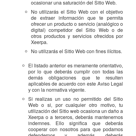
ocasionar una saturación del Sitio Web.
No utilizarás el Sitio Web con el objetivo
de extraer información que te permita
ofrecer un producto o servicio (analógico o
digital) competidor del Sitio Web o de
otros productos y servicios ofrecidos por
Xeerpa.
No utilizarás el Sitio Web con fines ilícitos.
El listado anterior es meramente orientativo,
por lo que deberás cumplir con todas las
demás obligaciones que te resulten
aplicables de acuerdo con este Aviso Legal
y con la normativa vigente.
Si realizas un uso no permitido del Sitio
Web o si, por cualquier otro motivo, tu
utilización del Sitio web ocasiona un daño a
Xeerpa o a terceros, deberás mantenernos
indemnes. Ello significa que deberás
cooperar con nosotros para que podamos
defendernos y, además, deberás