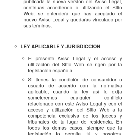
publicada la nueva versión del Aviso Legal,
continúas accediendo o utilizando el Sitio
Web, se entenderá que has aceptado el
nuevo Aviso Legal y quedarás vinculado por
sus términos.
LEY APLICABLE Y JURISDICCIÓN
El presente Aviso Legal y el acceso y
utilización del Sitio Web se rigen por la
legislación española.
Si tienes la condición de consumidor o
usuario de acuerdo con la normativa
aplicable, cuando la ley así lo exija
someteremos cualquier conflicto
relacionado con este Aviso Legal y con el
acceso y utilización del Sitio Web a la
competencia exclusiva de los jueces y
tribunales de tu lugar de residencia. En
todos los demás casos, siempre que la
legislación lo permita, tú y nosotros,