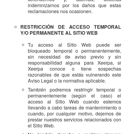
indemnizarnos por los daños que estas
reclamaciones nos ocasionen.
RESTRICCIÓN DE ACCESO TEMPORAL
Y/O PERMANENTE AL SITIO WEB
Tu acceso al Sitio Web puede ser
bloqueado temporal o permanentemente,
sin necesidad de aviso previo y sin
responsabilidad alguna para Xeerpa, si
Xeerpa conoce o tiene sospechas
razonables de que estás vulnerando este
Aviso Legal o la normativa aplicable.
También podremos restringir temporal o
permanentemente (según el caso) el
acceso al Sitio Web cuando estemos
llevando a cabo tareas de mantenimiento o
cuando, por cualquier motivo, dejemos de
prestar nuestros servicios relacionados con
el Sitio Web.