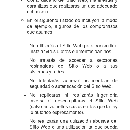
garantizas que realizarás un uso adecuado
del mismo.
En el siguiente listado se incluyen, a modo
de ejemplo, algunos de los compromisos
que asumes:
No utilizarás el Sitio Web para transmitir o
instalar virus u otros elementos dañinos.
No tratarás de acceder a secciones
restringidas del Sitio Web o a sus
sistemas y redes.
No intentarás vulnerar las medidas de
seguridad o autenticación del Sitio Web.
No replicarás ni realizarás ingeniería
inversa ni descompilarás el Sitio Web
(salvo en aquellos casos en los que la ley
lo autorice expresamente).
No realizarás una utilización abusiva del
Sitio Web o una utilización tal que pueda