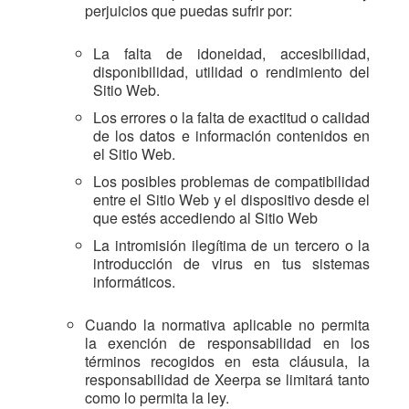
perjuicios que puedas sufrir por:
La falta de idoneidad, accesibilidad,
disponibilidad, utilidad o rendimiento del
Sitio Web.
Los errores o la falta de exactitud o calidad
de los datos e información contenidos en
el Sitio Web.
Los posibles problemas de compatibilidad
entre el Sitio Web y el dispositivo desde el
que estés accediendo al Sitio Web
La intromisión ilegítima de un tercero o la
introducción de virus en tus sistemas
informáticos.
Cuando la normativa aplicable no permita
la exención de responsabilidad en los
términos recogidos en esta cláusula, la
responsabilidad de Xeerpa se limitará tanto
como lo permita la ley.