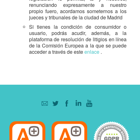
renunciando expresamente a nuestro
propio fuero, acordamos someternos a los
jueces y tribunales de la ciudad de Madrid
Si tienes la condición de consumidor o
usuario, podrás acudir, además, a la
plataforma de resolución de litigios en línea
de la Comisión Europea a la que se puede
acceder a través de este
enlace
.