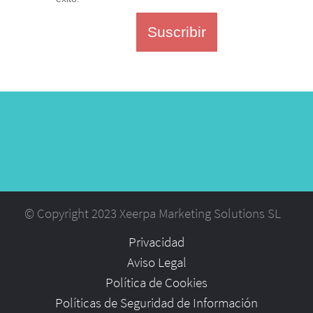
Suscribir
© Copyright 2023 Xeerpa Marketing Solutions SL
Privacidad
Aviso Legal
Política de Cookies
Políticas de Seguridad de Información