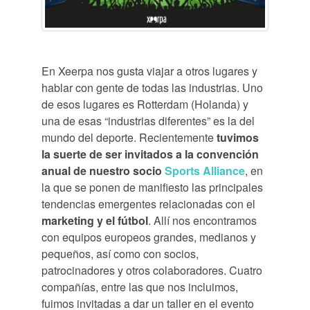
En Xeerpa nos gusta viajar a otros lugares y
hablar con gente de todas las industrias. Uno
de esos lugares es Rotterdam (Holanda) y
una de esas “industrias diferentes” es la del
mundo del deporte. Recientemente
tuvimos
la suerte de ser invitados a la convención
anual de nuestro socio
Sports Alliance
, en
la que se ponen de manifiesto las principales
tendencias emergentes relacionadas con el
marketing y el fútbol
. Allí nos encontramos
con equipos europeos grandes, medianos y
pequeños, así como con socios,
patrocinadores y otros colaboradores. Cuatro
compañías, entre las que nos incluimos,
fuimos invitadas a dar un taller en el evento