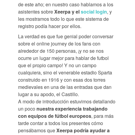
de este año; en nuestro caso hablamos a los
asistentes sobre
Xeerpa y el
social login
, y
les mostramos todo lo que este sistema de
registro podía hacer por ellos.
La verdad es que fue genial poder conversar
sobre el online journey de los fans con
alrededor de 150 personas, ¡y no se nos
ocurre un lugar mejor para hablar de futbol
que el propio campo! Y no un campo
cualquiera, sino el venerable estadio Sparta
construido en 1916 y con esas dos torres
medievales en una de las entradas que dan
lugar a su apodo, el Castillo.
A modo de introducción estuvimos detallando
un poco
nuestra experiencia trabajando
con equipos de fútbol europeos
, para más
tarde contar a todos los presentes cómo
pensábamos que
Xeerpa podría ayudar a