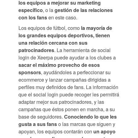
los equipos a mejorar su marketing
específico
, o la
gestión de las relaciones
con los fans
en este caso.
Los equipos de fútbol, como
la mayoría de
los grandes equipos deportivos, tienen
una relación cercana con sus
patrocinadores
. La herramienta de social
login de Xeerpa puede ayudar a los clubes a
sacar el máximo provecho de esos
sponsors
, ayudándoles a perfeccionar su
ecommerce y lanzar campañas dirigidas a
perfiles muy definidos de fans. La información
que el social login puede recoger les permitirá
adaptar mejor sus patrocinadores, y las
campañas que éstos ponen en marcha, a su
base de seguidores.
Conociendo lo que les
gusta a sus fans
o las marcas que siguen y
apoyan, los equipos contarán con
un apoyo