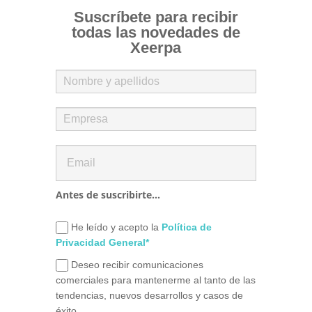
Suscríbete para recibir
todas las novedades de
Xeerpa
Antes de suscribirte...
He leído y acepto la
Política de
Privacidad General*
Deseo recibir comunicaciones
comerciales para mantenerme al tanto de las
tendencias, nuevos desarrollos y casos de
éxito.