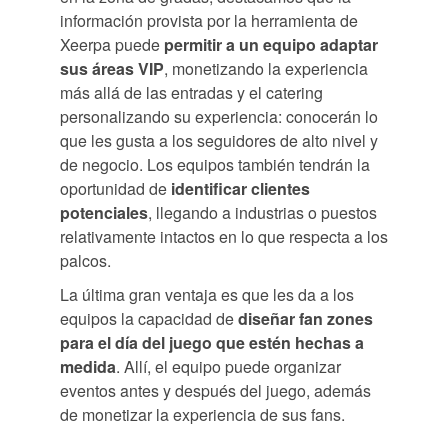
información provista por la herramienta de
Xeerpa puede
permitir a un equipo adaptar
sus áreas VIP
, monetizando la experiencia
más allá de las entradas y el catering
personalizando su experiencia: conocerán lo
que les gusta a los seguidores de alto nivel y
de negocio. Los equipos también tendrán la
oportunidad de
identificar clientes
potenciales
, llegando a industrias o puestos
relativamente intactos en lo que respecta a los
palcos.
La última gran ventaja es que les da a los
equipos la capacidad de
diseñar fan zones
para el día del juego
que estén hechas a
medida
. Allí, el equipo puede organizar
eventos antes y después del juego, además
de monetizar la experiencia de sus fans.