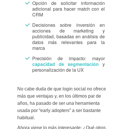
Opción de solicitar información
adicional para hacer match con el
CRM
Decisiones sobre inversión en
acciones de marketing y
publicidad, basadas en análisis de
datos más relevantes para la
marca
Precisión de impacto: mayor
capacidad de segmentación
y
personalización de la UX
No cabe duda de que login social no ofrece
más que ventajas y, en los últimos par de
años, ha pasado de ser una herramienta
usada por “early adopters” a ser bastante
habitual.
Ahora viene lo más interesante: ¿Qué otros