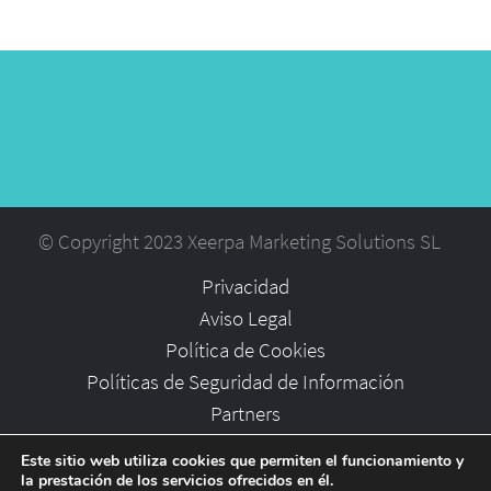
© Copyright 2023 Xeerpa Marketing Solutions SL
Privacidad
Aviso Legal
Política de Cookies
Políticas de Seguridad de Información
Partners
Empleo
Este sitio web utiliza cookies que permiten el funcionamiento y
la prestación de los servicios ofrecidos en él.