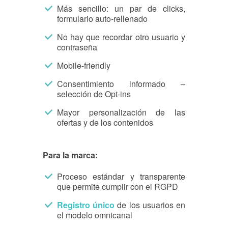
Más sencillo: un par de clicks,
formulario auto-rellenado
No hay que recordar otro usuario y
contraseña
Mobile-friendly
Consentimiento informado –
selección de Opt-ins
Mayor personalización de las
ofertas y de los contenidos
Para la marca:
Proceso estándar y transparente
que permite cumplir con el RGPD
Registro único
de los usuarios en
el modelo omnicanal