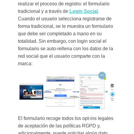
realizar el proceso de registro: el formulario
tradicional y a través de
Login Social
.
Cuando el usuario selecciona registrarse de
forma tradicional, se le muestra un formulario
que debe ser completado a mano en su
totalidad. Sin embargo, con login social el
formulario se auto-rellena con los datos de la
red social que el usuario comparte con la
marca:
El formulario recoge todos los opt-ins legales
de aceptación de las políticas RGPD y,
adicionalmente, puede solicitar algún dato