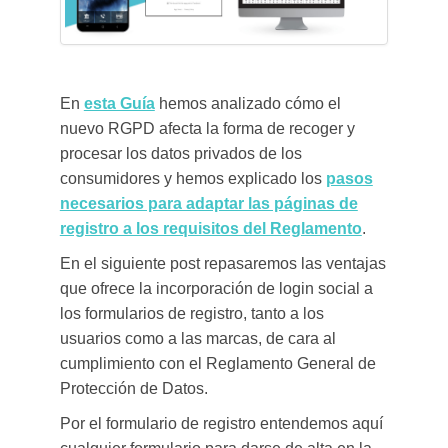
En
esta Guía
hemos analizado cómo el
nuevo RGPD afecta la forma de recoger y
procesar los datos privados de los
consumidores y hemos explicado los
pasos
necesarios para adaptar las páginas de
registro a los requisitos del Reglamento
.
En el siguiente post repasaremos las ventajas
que ofrece la incorporación de login social a
los formularios de registro, tanto a los
usuarios como a las marcas, de cara al
cumplimiento con el Reglamento General de
Protección de Datos.
Por el formulario de registro entendemos aquí