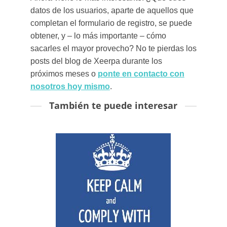
datos de los usuarios, aparte de aquellos que
completan el formulario de registro, se puede
obtener, y – lo más importante – cómo
sacarles el mayor provecho? No te pierdas los
posts del blog de Xeerpa durante los
próximos meses o
ponte en contacto con
nosotros hoy mismo
.
También te puede interesar