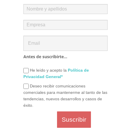
Antes de suscribirte...
He leído y acepto la
Política de
Privacidad General*
Deseo recibir comunicaciones
comerciales para mantenerme al tanto de las
tendencias, nuevos desarrollos y casos de
éxito.
Suscribir