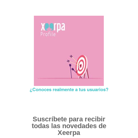
¿Conoces realmente a tus usuarios?
Suscríbete para recibir
todas las novedades de
Xeerpa