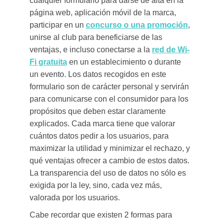
cualquier formulario para darse de alta en la
página web, aplicación móvil de la marca,
participar en un
concurso o una promoción
,
unirse al club para beneficiarse de las
ventajas, e incluso conectarse a la
red de Wi-
Fi gratuita
en un establecimiento o durante
un evento. Los datos recogidos en este
formulario son de carácter personal y servirán
para comunicarse con el consumidor para los
propósitos que deben estar claramente
explicados. Cada marca tiene que valorar
cuántos datos pedir a los usuarios, para
maximizar la utilidad y minimizar el rechazo, y
qué ventajas ofrecer a cambio de estos datos.
La transparencia del uso de datos no sólo es
exigida por la ley, sino, cada vez más,
valorada por los usuarios.
Cabe recordar que existen 2 formas para