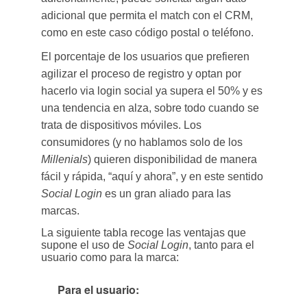
adicional que permita el match con el CRM,
como en este caso código postal o teléfono.
El porcentaje de los usuarios que prefieren
agilizar el proceso de registro y optan por
hacerlo via login social ya supera el 50% y es
una tendencia en alza, sobre todo cuando se
trata de dispositivos móviles. Los
consumidores (y no hablamos solo de los
Millenials
) quieren disponibilidad de manera
fácil y rápida, “aquí y ahora”, y en este sentido
Social Login
es un gran aliado para las
marcas.
La siguiente tabla recoge las ventajas que
supone el uso de
Social Login
, tanto para el
usuario como para la marca:
Para el usuario: