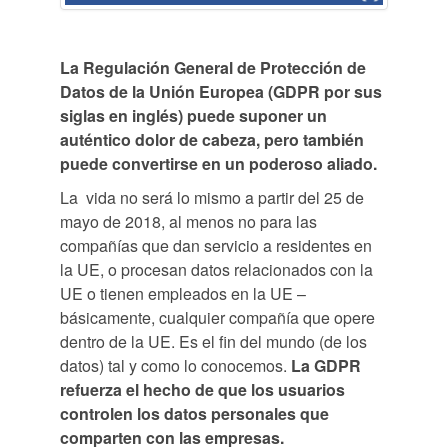
La Regulación General de Protección de
Datos de la Unión Europea (GDPR por sus
siglas en inglés) puede suponer un
auténtico dolor de cabeza, pero también
puede convertirse en un poderoso aliado.
La vida no será lo mismo a partir del 25 de
mayo de 2018, al menos no para las
compañías que dan servicio a residentes en
la UE, o procesan datos relacionados con la
UE o tienen empleados en la UE –
básicamente, cualquier compañía que opere
dentro de la UE. Es el fin del mundo (de los
datos) tal y como lo conocemos.
La GDPR
refuerza el hecho de que los usuarios
controlen los datos personales que
comparten con las empresas.