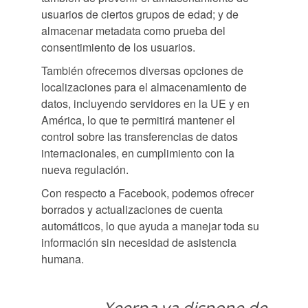
usuarios de ciertos grupos de edad; y de
almacenar metadata como prueba del
consentimiento de los usuarios.
También ofrecemos diversas opciones de
localizaciones para el almacenamiento de
datos, incluyendo servidores en la UE y en
América, lo que te permitirá mantener el
control sobre las transferencias de datos
internacionales, en cumplimiento con la
nueva regulación.
Con respecto a Facebook, podemos ofrecer
borrados y actualizaciones de cuenta
automáticos, lo que ayuda a manejar toda su
información sin necesidad de asistencia
humana.
Xeerpa ya dispone de