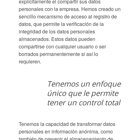
explícitamente el compartir sus datos
personales con la empresa. Hemos creado un
sencillo mecanismo de acceso al registro de
datos, que permite la verificación de la
integridad de los datos personales
almacenados. Estos datos pueden
compartirse con cualquier usuario o ser
borrados permanentemente si así lo
requieren.
Tenemos un enfoque
único que le permite
tener un control total
Tenemos la capacidad de transformar datos
personales en información anónima, como
también de prevenir el almacenamiento de