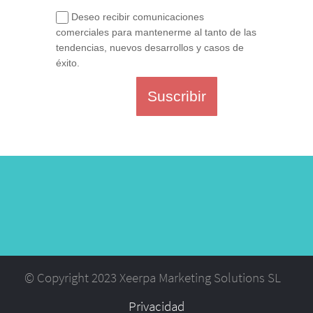
Deseo recibir comunicaciones
comerciales para mantenerme al tanto de las
tendencias, nuevos desarrollos y casos de
éxito.
Suscribir
© Copyright 2023 Xeerpa Marketing Solutions SL
Privacidad