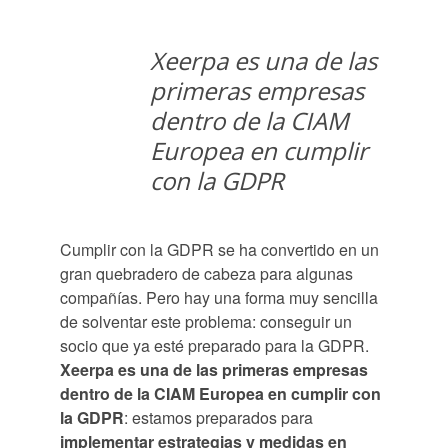
Xeerpa es una de las
primeras empresas
dentro de la CIAM
Europea en cumplir
con la GDPR
Cumplir con la GDPR se ha convertido en un
gran quebradero de cabeza para algunas
compañías. Pero hay una forma muy sencilla
de solventar este problema: conseguir un
socio que ya esté preparado para la GDPR.
Xeerpa es una de las primeras empresas
dentro de la CIAM Europea en cumplir con
la GDPR
: estamos preparados para
implementar estrategias y medidas en