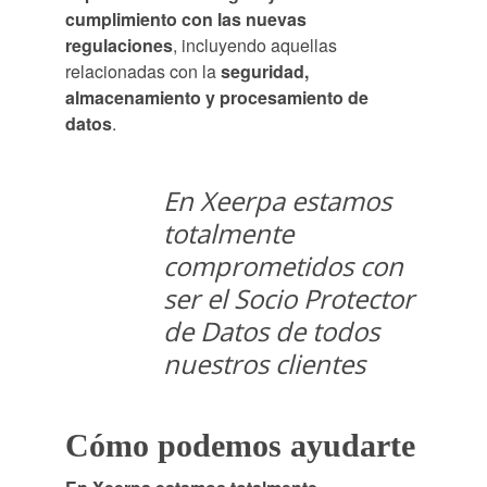
cumplimiento con las nuevas
regulaciones
, incluyendo aquellas
relacionadas con la
seguridad,
almacenamiento y procesamiento de
datos
.
En Xeerpa estamos
totalmente
comprometidos con
ser el Socio Protector
de Datos de todos
nuestros clientes
Cómo podemos ayudarte