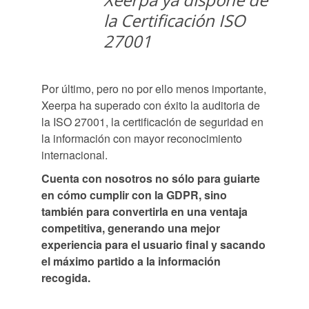
la Certificación ISO
27001
Por último, pero no por ello menos importante,
Xeerpa ha superado con éxito la auditoria de
la ISO 27001, la certificación de seguridad en
la información con mayor reconocimiento
internacional.
Cuenta con nosotros no sólo para guiarte
en cómo cumplir con la GDPR, sino
también para convertirla en una ventaja
competitiva, generando una mejor
experiencia para el usuario final y sacando
el máximo partido a la información
recogida.