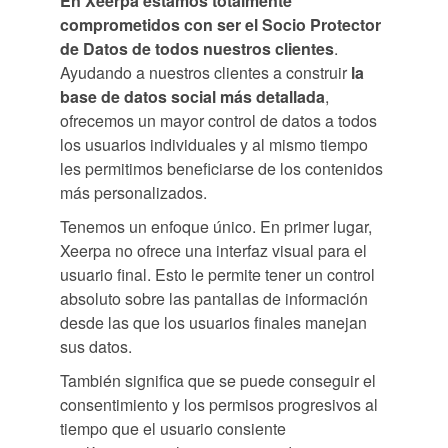
En Xeerpa estamos totalmente
comprometidos con ser el Socio Protector
de Datos de todos nuestros clientes
.
Ayudando a nuestros clientes a construir
la
base de datos social más detallada
,
ofrecemos un mayor control de datos a todos
los usuarios individuales y al mismo tiempo
les permitimos beneficiarse de los contenidos
más personalizados.
Tenemos un enfoque único. En primer lugar,
Xeerpa no ofrece una interfaz visual para el
usuario final. Esto le permite tener un control
absoluto sobre las pantallas de información
desde las que los usuarios finales manejan
sus datos.
También significa que se puede conseguir el
consentimiento y los permisos progresivos al
tiempo que el usuario consiente