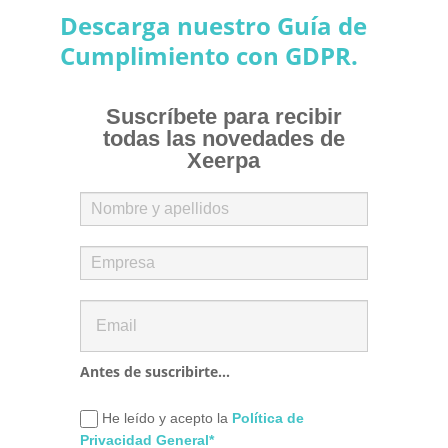
Descarga nuestro Guía de
Cumplimiento con GDPR.
Suscríbete para recibir
todas las novedades de
Xeerpa
Antes de suscribirte...
He leído y acepto la
Política de
Privacidad General*