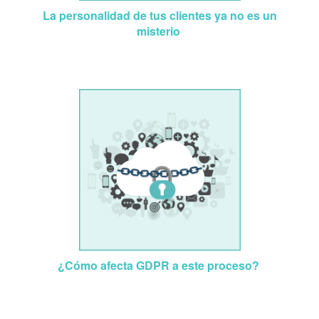
La personalidad de tus clientes ya no es un
misterio
¿Cómo afecta GDPR a este proceso?