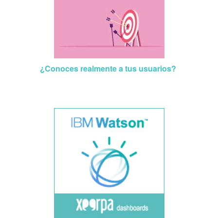
¿Conoces realmente a tus usuarios?