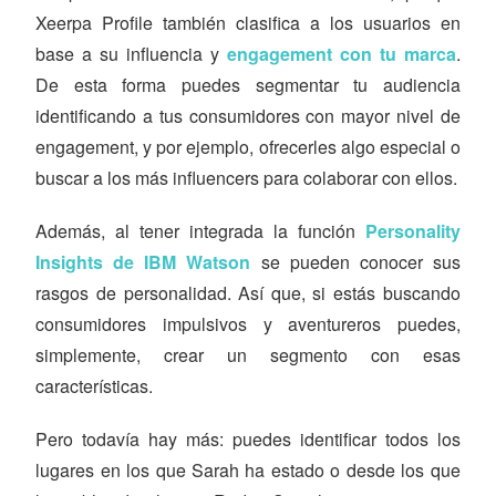
Xeerpa Profile también clasifica a los usuarios en
base a su influencia y
engagement con tu marca
.
De esta forma puedes segmentar tu audiencia
identificando a tus consumidores con mayor nivel de
engagement, y por ejemplo, ofrecerles algo especial o
buscar a los más influencers para colaborar con ellos.
Además, al tener integrada la función
Personality
Insights de IBM Watson
se pueden conocer sus
rasgos de personalidad. Así que, si estás buscando
consumidores impulsivos y aventureros puedes,
simplemente, crear un segmento con esas
características.
Pero todavía hay más: puedes identificar todos los
lugares en los que Sarah ha estado o desde los que