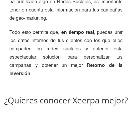
ha publicado algo en Redes Sociales, es importante
tener en cuenta esta información para tus campañas
de geo-marketing.
Todo esto permite que,
en tiempo real
, puedas unir
los datos internos de tus clientes con los que ellos
comparten en redes sociales y obtener esta
espectacular solución para personalizar tus
campañas y obtener un mejor
Retorno de la
Inversión
.
¿Quieres conocer Xeerpa mejor?