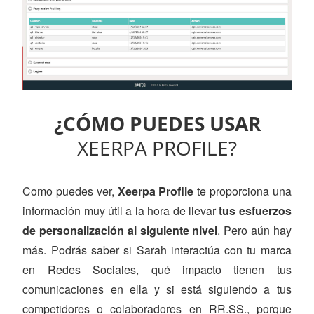
¿CÓMO PUEDES USAR
XEERPA PROFILE?
Como puedes ver,
Xeerpa Profile
te proporciona una
información muy útil a la hora de llevar
tus esfuerzos
de personalización al siguiente nivel
. Pero aún hay
más. Podrás saber si Sarah interactúa con tu marca
en Redes Sociales, qué impacto tienen tus
comunicaciones en ella y si está siguiendo a tus
competidores o colaboradores en RR.SS., porque