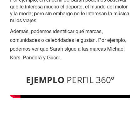
que le interesa mucho el deporte, el mundo del motor
y la moda; pero sin embargo no le interesan la música
ni los viajes.
Además, podemos identificar qué marcas,
comunidades o celebridades le gustan. Por ejemplo,
podemos ver que Sarah sigue a las marcas Michael
Kors, Pandora y Gucci.
EJEMPLO
PERFIL 360º