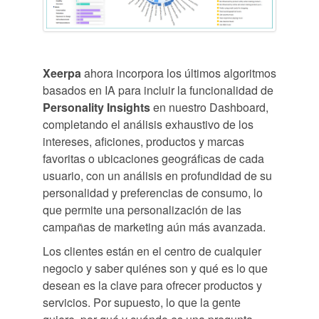
Xeerpa
ahora incorpora los últimos algoritmos
basados en IA para incluir la funcionalidad de
Personality Insights
en nuestro Dashboard,
completando el análisis exhaustivo de los
intereses, aficiones, productos y marcas
favoritas o ubicaciones geográficas de cada
usuario, con un análisis en profundidad de su
personalidad y preferencias de consumo, lo
que permite una personalización de las
campañas de marketing aún más avanzada.
Los clientes están en el centro de cualquier
negocio y saber quiénes son y qué es lo que
desean es la clave para ofrecer productos y
servicios. Por supuesto, lo que la gente