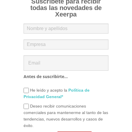
Suscríbete para recibir
todas las novedades de
Xeerpa
Antes de suscribirte...
He leído y acepto la
Política de
Privacidad General*
Deseo recibir comunicaciones
comerciales para mantenerme al tanto de las
tendencias, nuevos desarrollos y casos de
éxito.