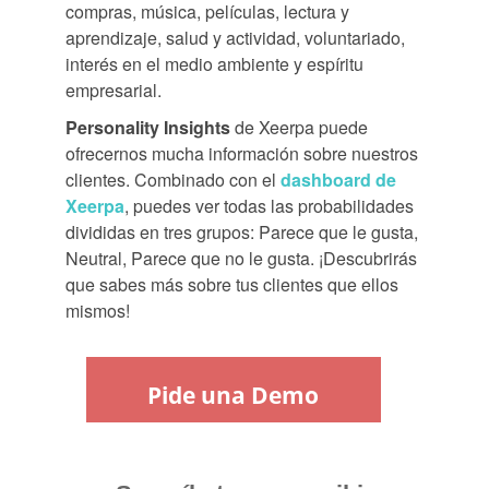
compras, música, películas, lectura y
aprendizaje, salud y actividad, voluntariado,
interés en el medio ambiente y espíritu
empresarial.
Personality Insights
de Xeerpa puede
ofrecernos mucha información sobre nuestros
clientes. Combinado con el
dashboard de
Xeerpa
, puedes ver todas las probabilidades
divididas en tres grupos: Parece que le gusta,
Neutral, Parece que no le gusta. ¡Descubrirás
que sabes más sobre tus clientes que ellos
mismos!
Pide una Demo