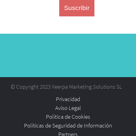
Suscribir
© Copyright 2023 Xeerpa Marketing Solutions SL
Privacidad
Aviso Legal
Política de Cookies
Políticas de Seguridad de Información
Partners