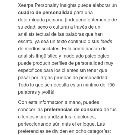
Xeerpa Personality Insights puede elaborar un
cuadro de personalidad
para una
determinada persona (independientemente de
su edad, sexo o cultura) a través de un
análisis textual de las palabras que han
escrito, ya sea un texto continuo o sus
feeds
de medios sociales. Esta combinación de
análisis lingüístico y modelado psicológico
puede producir perfiles de personalidad muy
específicos para los clientes sin tener que
pasar por largas pruebas de personalidad.
Todo lo que se necesita es un mínimo de 100
palabras y ¡voilà!
Con esta información a mano, puedes
conocer las
preferencias de consumo
de tus
clientes y profundizar tus relaciones,
perfeccionando aún más el enfoque. Las
preferencias se dividen en ocho categorías: