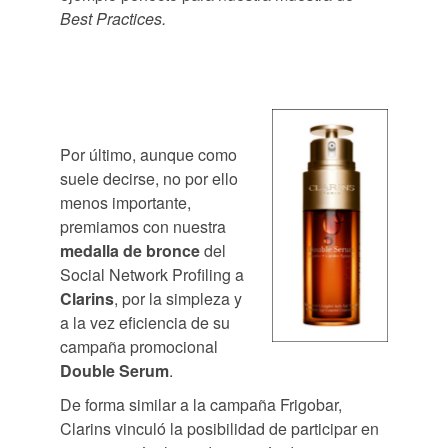
Best Practices.
Por último, aunque como
suele decirse, no por ello
menos importante,
premiamos con nuestra
medalla de bronce
del
Social Network Profiling a
Clarins
, por la simpleza y
a la vez eficiencia de su
campaña promocional
Double Serum
.
De forma similar a la campaña Frigobar,
Clarins vinculó la posibilidad de participar en