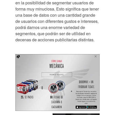
en la posibilidad de segmentar usuarios de
forma muy minuciosa. Esto significa que tener
una base de datos con una cantidad grande
de usuarios con diferentes gustos e intereses,
podrá darnos una enorme variedad de
segmentos, que podrán ser de utilidad en
decenas de acciones publicitarias distintas.