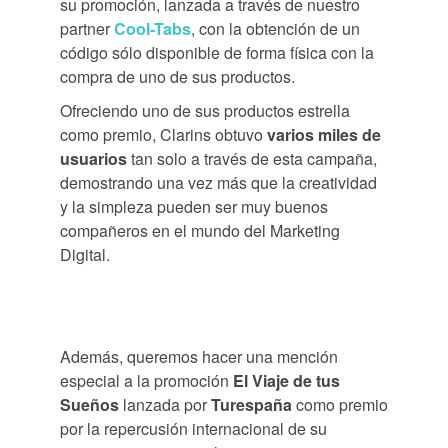
su promoción, lanzada a través de nuestro
partner
Cool-Tabs
, con la obtención de un
código sólo disponible de forma física con la
compra de uno de sus productos.
Ofreciendo uno de sus productos estrella
como premio, Clarins obtuvo
varios
miles de
usuarios
tan solo a través de esta campaña,
demostrando una vez más que la creatividad
y la simpleza pueden ser muy buenos
compañeros en el mundo del Marketing
Digital.
Además, queremos hacer una mención
especial a la promoción
El Viaje de tus
Sueños
lanzada por
Turespaña
como premio
por la repercusión internacional de su