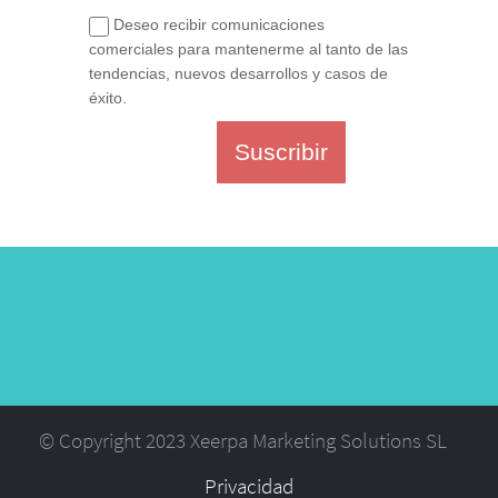
Deseo recibir comunicaciones
comerciales para mantenerme al tanto de las
tendencias, nuevos desarrollos y casos de
éxito.
Suscribir
© Copyright 2023 Xeerpa Marketing Solutions SL
Privacidad