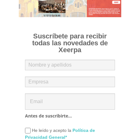
Suscríbete para recibir
todas las novedades de
Xeerpa
Antes de suscribirte...
He leído y acepto la
Política de
Privacidad General*