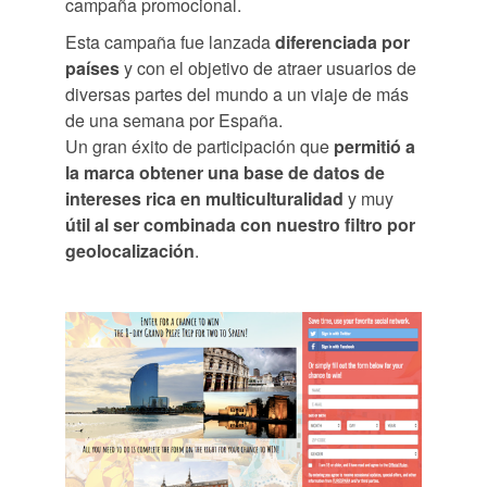
campaña promocional.
Esta campaña fue lanzada
diferenciada por
países
y con el objetivo de atraer usuarios de
diversas partes del mundo a un viaje de más
de una semana por España.
Un gran éxito de participación que
permitió a
la marca obtener una base de datos de
intereses rica en multiculturalidad
y muy
útil al ser combinada con nuestro filtro por
geolocalización
.