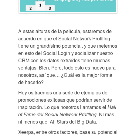
A estas alturas de la película, estaremos de
acuerdo en que el Social Network Profiling
tiene un grandísimo potencial, y que meternos
en esto del Social Login y socializar nuestro
CRM con los datos extraídos tiene muchas
ventajas. Bien. Pero, todo esto es nuevo para
nosotros, así que… ¿Cuál es la mejor forma
de hacerlo?
Hoy os traemos una serie de ejemplos de
promociones exitosas que podrían servir de
inspiración. Lo que nosotros llamamos el
Hall
of Fame del Social Network Profiling
. Ni más
ni menos que All Stars del Big Data.
Xeerpa, entre otros factores, basa su potencial