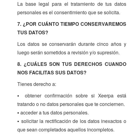
La base legal para el tratamiento de tus datos
personales es el consentimiento que se solicita.
7. ¿POR CUÁNTO TIEMPO CONSERVAREMOS
TUS DATOS?
Los datos se conservarán durante cinco años y
luego serán sometidos a revisión y/o supresión.
8. ¿CUÁLES SON TUS DERECHOS CUANDO
NOS FACILITAS SUS DATOS?
Tienes derecho a:
▪ obtener confirmación sobre si Xeerpa está
tratando o no datos personales que te conciernen.
▪ acceder a tus datos personales.
▪ solicitar la rectificación de los datos inexactos o
que sean completados aquellos incompletos.