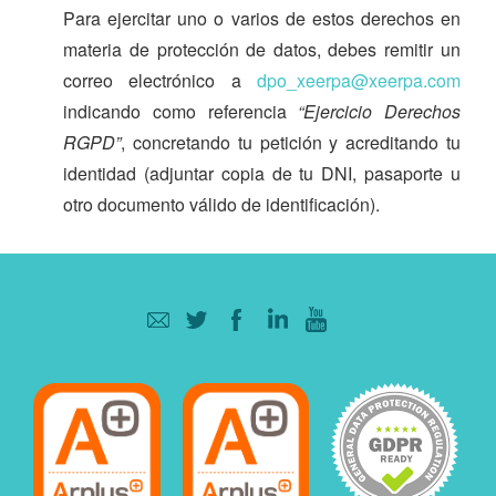
Para ejercitar uno o varios de estos derechos en
materia de protección de datos, debes remitir un
correo electrónico a
dpo_xeerpa@xeerpa.com
indicando como referencia
“Ejercicio Derechos
RGPD”
, concretando tu petición y acreditando tu
identidad (adjuntar copia de tu DNI, pasaporte u
otro documento válido de identificación).