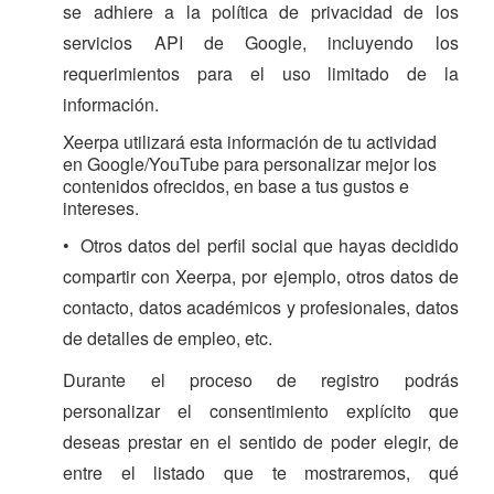
se adhiere a la política de privacidad de los
servicios API de Google, incluyendo los
requerimientos para el uso limitado de la
información.
Xeerpa utilizará esta información de tu actividad
en Google/YouTube para personalizar mejor los
contenidos ofrecidos, en base a tus gustos e
intereses.
• Otros datos del perfil social que hayas decidido
compartir con Xeerpa, por ejemplo, otros datos de
contacto, datos académicos y profesionales, datos
de detalles de empleo, etc.
Durante el proceso de registro podrás
personalizar el consentimiento explícito que
deseas prestar en el sentido de poder elegir, de
entre el listado que te mostraremos, qué