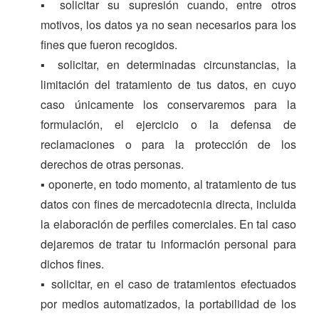
▪ solicitar su supresión cuando, entre otros
motivos, los datos ya no sean necesarios para los
fines que fueron recogidos.
▪ solicitar, en determinadas circunstancias, la
limitación del tratamiento de tus datos, en cuyo
caso únicamente los conservaremos para la
formulación, el ejercicio o la defensa de
reclamaciones o para la protección de los
derechos de otras personas.
▪ oponerte, en todo momento, al tratamiento de tus
datos con fines de mercadotecnia directa, incluida
la elaboración de perfiles comerciales. En tal caso
dejaremos de tratar tu información personal para
dichos fines.
▪ solicitar, en el caso de tratamientos efectuados
por medios automatizados, la portabilidad de los