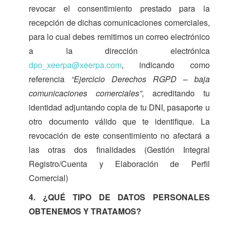
revocar el consentimiento prestado para la
recepción de dichas comunicaciones comerciales,
para lo cual debes remitirnos un correo electrónico
a la dirección electrónica
dpo_xeerpa@xeerpa.com
, indicando como
referencia
“Ejercicio Derechos RGPD – baja
comunicaciones comerciales”
, acreditando tu
identidad adjuntando copia de tu DNI, pasaporte u
otro documento válido que te identifique. La
revocación de este consentimiento no afectará a
las otras dos finalidades (Gestión Integral
Registro/Cuenta y Elaboración de Perfil
Comercial)
4. ¿QUÉ TIPO DE DATOS PERSONALES
OBTENEMOS Y TRATAMOS?