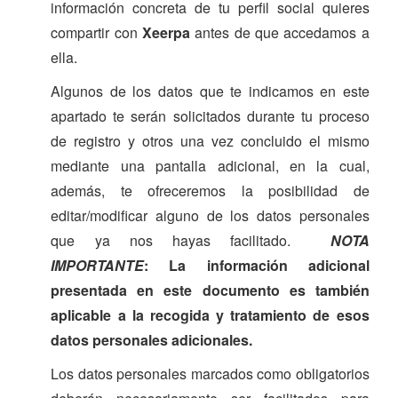
información concreta de tu perfil social quieres
compartir con
Xeerpa
antes de que accedamos a
ella.
Algunos de los datos que te indicamos en este
apartado te serán solicitados durante tu proceso
de registro y otros una vez concluido el mismo
mediante una pantalla adicional, en la cual,
además, te ofreceremos la posibilidad de
editar/modificar alguno de los datos personales
que ya nos hayas facilitado.
NOTA
IMPORTANTE
: La información adicional
presentada en este documento es también
aplicable a la recogida y tratamiento de esos
datos personales adicionales.
Los datos personales marcados como obligatorios