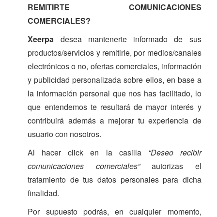
REMITIRTE COMUNICACIONES
COMERCIALES?
Xeerpa
desea mantenerte informado de sus
productos/servicios y remitirle, por medios/canales
electrónicos o no, ofertas comerciales, información
y publicidad personalizada sobre ellos, en base a
la información personal que nos has facilitado, lo
que entendemos te resultará de mayor interés y
contribuirá además a mejorar tu experiencia de
usuario con nosotros.
Al hacer click en la casilla
“Deseo recibir
comunicaciones comerciales”
autorizas el
tratamiento de tus datos personales para dicha
finalidad.
Por supuesto podrás, en cualquier momento,