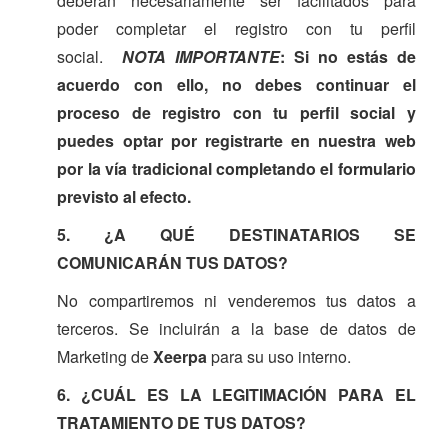
deberán necesariamente ser facilitados para
poder completar el registro con tu perfil
social.
NOTA IMPORTANTE
:
Si no estás de
acuerdo con ello, no debes continuar el
proceso de registro con tu perfil social y
puedes optar por registrarte en nuestra web
por la vía tradicional completando el formulario
previsto al efecto.
5. ¿A QUÉ DESTINATARIOS SE
COMUNICARÁN TUS DATOS?
No compartiremos ni venderemos tus datos a
terceros. Se incluirán a la base de datos de
Marketing de
Xeerpa
para su uso interno.
6. ¿CUÁL ES LA LEGITIMACIÓN PARA EL
TRATAMIENTO DE TUS DATOS?