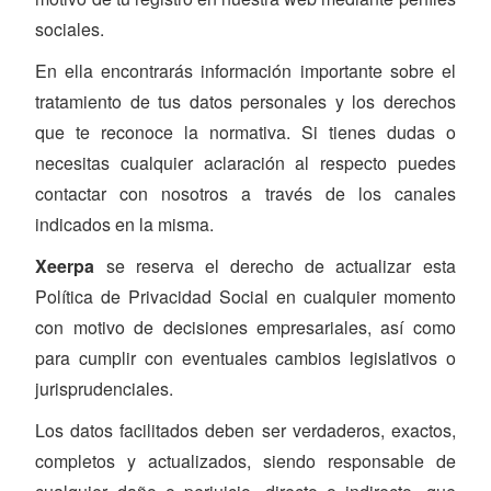
sociales.
En ella encontrarás información importante sobre el
tratamiento de tus datos personales y los derechos
que te reconoce la normativa. Si tienes dudas o
necesitas cualquier aclaración al respecto puedes
contactar con nosotros a través de los canales
indicados en la misma.
Xeerpa
se reserva el derecho de actualizar esta
Política de Privacidad Social en cualquier momento
con motivo de decisiones empresariales, así como
para cumplir con eventuales cambios legislativos o
jurisprudenciales.
Los datos facilitados deben ser verdaderos, exactos,
completos y actualizados, siendo responsable de