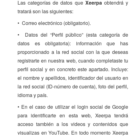
Las categorías de datos que
Xeerpa
obtendrá y
tratará son las siguientes:
• Correo electrónico (obligatorio).
• Datos del “Perfil público” (esta categoría de
datos es obligatoria): información que has
proporcionado a la red social con la que deseas
registrarte en nuestra web, cuando completaste tu
perfil social y en concreto este apartado. Incluye:
el nombre y apellidos, identificador del usuario en
la red social (ID-número de cuenta), foto del perfil,
idioma y país.
• En el caso de utilizar el login social de Google
para identificarte en esta web, Xeerpa tendrá
acceso también a los videos y contenidos que
visualizas en YouTube. En todo momento Xeerpa