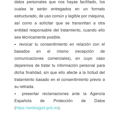
datos personales que nos hayas facilitado, los
cuales te serán entregados en un formato
estructurado, de uso común y legible por máquina,
así como a solicitar que se transmitan a otra
entidad responsable del tratamiento, cuando ello
sea técnicamente posible.
▪ revocar tu consentimiento en relación con el
basados en el mismo (recepción de
comunicaciones comerciales), en cuyo caso
dejaremos de tratar tu información personal para
dicha finalidad, sin que ello afecte a la licitud del
tratamiento basado en el consentimiento previo a
su retirada.
▪ presentar reclamaciones ante la Agencia
Española de Protección de Datos
(
https://sedeagpd.gob.es
).