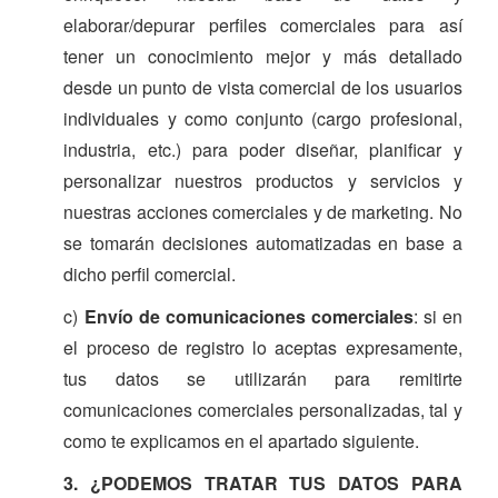
elaborar/depurar perfiles comerciales para así
tener un conocimiento mejor y más detallado
desde un punto de vista comercial de los usuarios
individuales y como conjunto (cargo profesional,
industria, etc.) para poder diseñar, planificar y
personalizar nuestros productos y servicios y
nuestras acciones comerciales y de marketing. No
se tomarán decisiones automatizadas en base a
dicho perfil comercial.
c)
Envío de comunicaciones comerciales
: si en
el proceso de registro lo aceptas expresamente,
tus datos se utilizarán para remitirte
comunicaciones comerciales personalizadas, tal y
como te explicamos en el apartado siguiente.
3. ¿PODEMOS TRATAR TUS DATOS PARA