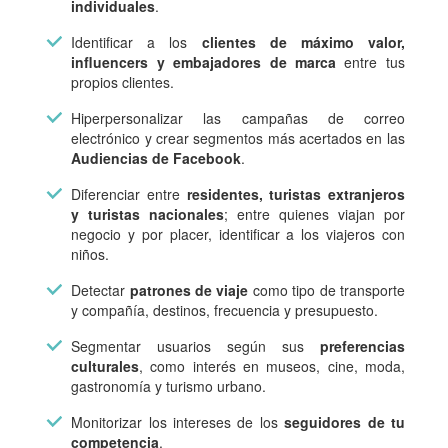
individuales
.
Identificar a los
clientes de máximo valor,
influencers y embajadores de marca
entre tus
propios clientes.
Hiperpersonalizar las campañas de correo
electrónico y crear segmentos más acertados en las
Audiencias de Facebook
.
Diferenciar entre
residentes, turistas extranjeros
y turistas nacionales
; entre quienes viajan por
negocio y por placer, identificar a los viajeros con
niños.
Detectar
patrones de viaje
como tipo de transporte
y compañía, destinos, frecuencia y presupuesto.
Segmentar usuarios según sus
preferencias
culturales
, como interés en museos, cine, moda,
gastronomía y turismo urbano.
Monitorizar los intereses de los
seguidores de tu
competencia
.