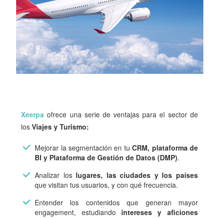
Xeerpa
ofrece una serie de ventajas para el sector de
los
Viajes y Turismo:
Mejorar la segmentación en tu
CRM, plataforma de
BI y Plataforma de Gestión de Datos (DMP)
.
Analizar los
lugares, las ciudades y los países
que visitan tus usuarios, y con qué frecuencia.
Entender los contenidos que generan mayor
engagement, estudiando
intereses y aficiones