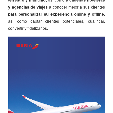
y agencias de viajes
a conocer mejor a sus clientes
para personalizar su experiencia online y offline
,
así como captar clientes potenciales, cualificar,
convertir y fidelizarlos.