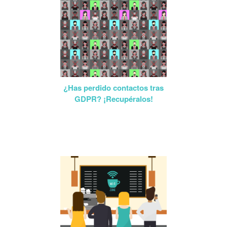
¿Has perdido contactos tras
GDPR? ¡Recupéralos!