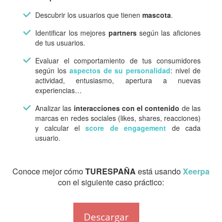
Descubrir los usuarios que tienen
mascota
.
Identificar los mejores
partners
según las aficiones
de tus usuarios.
Evaluar el comportamiento de tus consumidores
según los
aspectos de su personalidad
: nivel de
actividad, entusiasmo, apertura a nuevas
experiencias…
Analizar las
interacciones con el contenido
de las
marcas en redes sociales (likes, shares, reacciones)
y calcular el
score de engagement
de cada
usuario.
Conoce mejor cómo
TURESPAÑA
está usando
Xeerpa
con el siguiente caso práctico:
Descargar