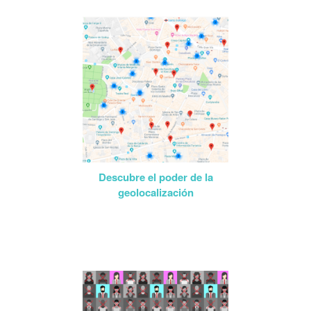
Descubre el poder de la
geolocalización