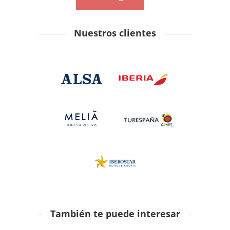
Nuestros clientes
También te puede interesar