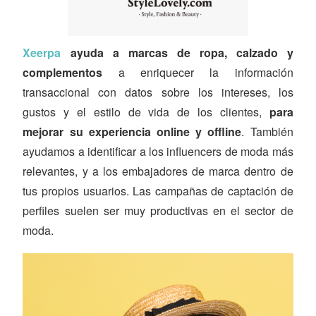
Xeerpa
ayuda a marcas de ropa, calzado y
complementos
a enriquecer la información
transaccional con datos sobre los intereses, los
gustos y el estilo de vida de los clientes,
para
mejorar su experiencia online y offline
. También
ayudamos a identificar a los influencers de moda más
relevantes, y a los embajadores de marca dentro de
tus propios usuarios. Las campañas de captación de
perfiles suelen ser muy productivas en el sector de
moda.