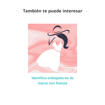
También te puede interesar
Identifica embajadores de
marca con Xeerpa