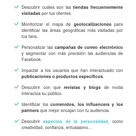
Descubrir cuáles son las
tiendas frecuentemente
visitadas
por tus clientes.
Monitorizar el mapa de
geolocalizaciones
para
identificar las áreas geográficas más visitadas por
tus fans.
Personalizar las
campañas de correo electrónico
y segmentar con más precisión las audiencias de
Facebook.
Impactar a los usuarios que han interactuado con
publicaciones o productos específicos
.
Descubrir con qué
revistas y blogs
de moda
interactúa su público.
Identificar los
contenidos, los influencers y los
partners
que mejor encajan con tu audiencia.
Descubrir
aspectos de la personalidad
, como
creatividad, confianza, entusiasmo…