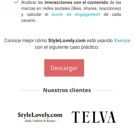
Analizar las
interacciones con el contenido
de las
marcas en redes sociales (likes, shares, reacciones)
y calcular el
score de engagement
de cada
usuario.
Conoce mejor cómo
StyleLovely.com
está usando
Xeerpa
con el siguiente caso práctico:
Descargar
Nuestros clientes