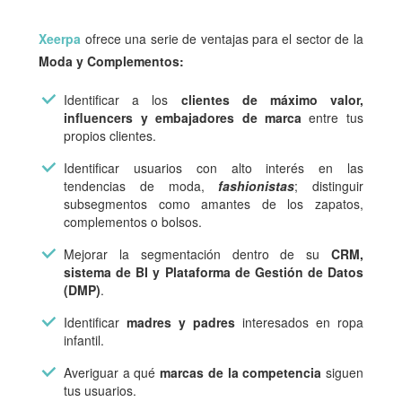
Xeerpa
ofrece una serie de ventajas para el sector de la
Moda y Complementos:
Identificar a los
clientes de máximo valor,
influencers y embajadores de marca
entre tus
propios clientes.
Identificar usuarios con alto interés en las
tendencias de moda,
fashionistas
; distinguir
subsegmentos como amantes de los zapatos,
complementos o bolsos.
Mejorar la segmentación dentro de su
CRM,
sistema de BI y Plataforma de Gestión de Datos
(DMP)
.
Identificar
madres y padres
interesados en ropa
infantil.
Averiguar a qué
marcas de la competencia
siguen
tus usuarios.