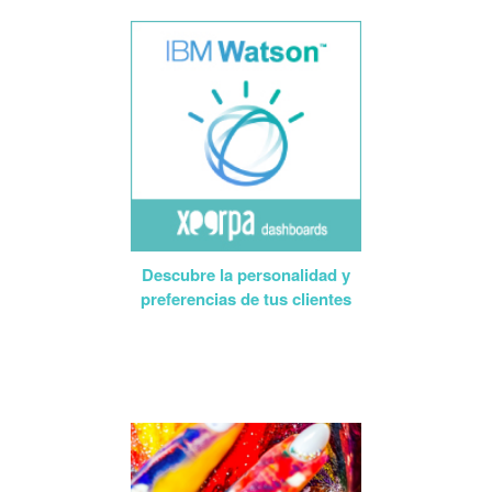
Descubre la personalidad y
preferencias de tus clientes