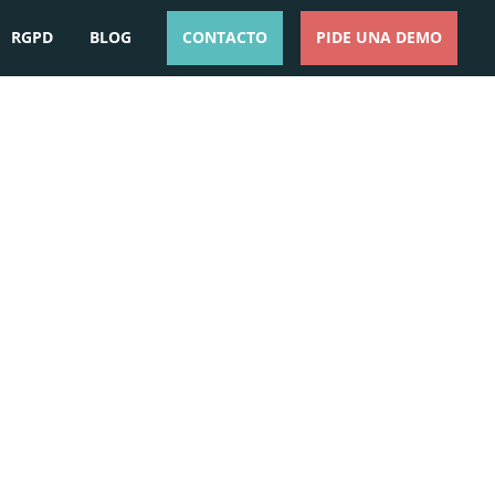
RGPD
BLOG
CONTACTO
PIDE UNA DEMO
ESPAÑOL
ENGLISH