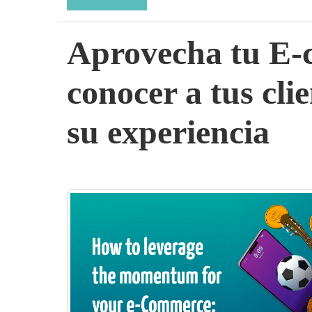
Aprovecha tu E-
conocer a tus cli
su experiencia