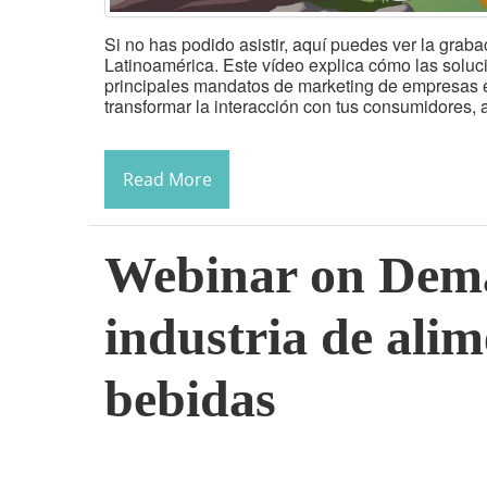
Si no has podido asistir, aquí puedes ver la gra
Latinoamérica. Este vídeo explica cómo las soluc
principales mandatos de marketing de empresas ex
transformar la interacción con tus consumidores, a
Read More
Webinar on Dema
industria de alim
bebidas