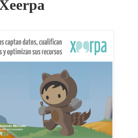
 Xeerpa