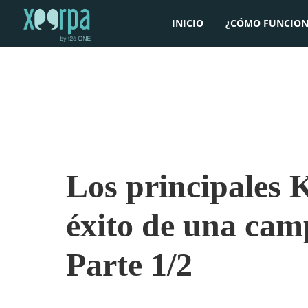
INICIO
¿CÓMO FUNCION
Los principales 
éxito de una cam
Parte 1/2