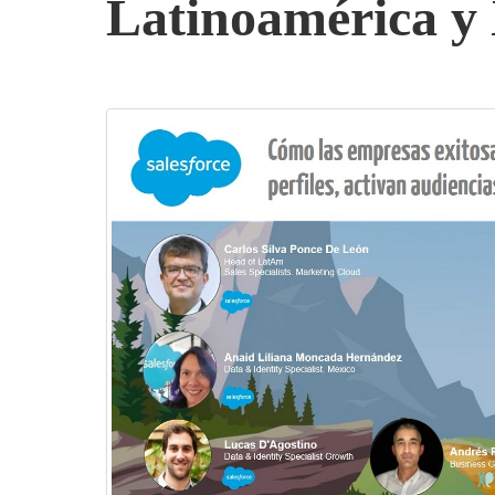
Latinoamérica y