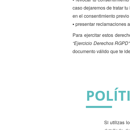
caso dejaremos de tratar tu 
en el consentimiento previo 
▪ presentar reclamaciones 
Para ejercitar estos derech
“Ejercicio Derechos RGPD”
documento válido que te iden
POLÍT
Si utilizas 