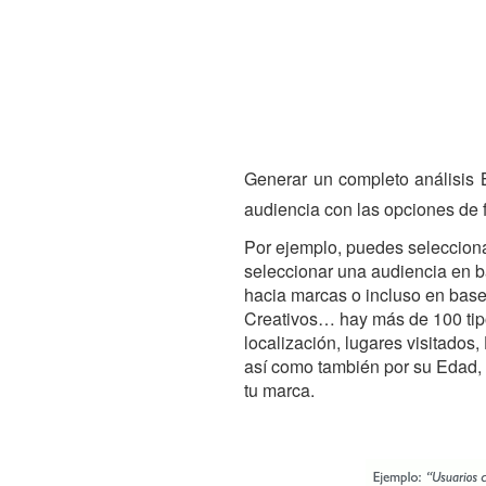
Generar un completo análisis 
audiencia con las opciones de fi
Por ejemplo, puedes selecciona
seleccionar una audiencia en b
hacia marcas o incluso en base 
Creativos… hay más de 100 tipo
localización, lugares visitados
así como también por su Edad,
tu marca.