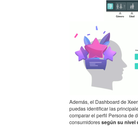
Además, el Dashboard de Xeer
puedas identificar las principa
comparar el perfil Persona de d
consumidores
según su nivel 