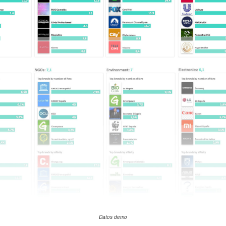
Datos demo