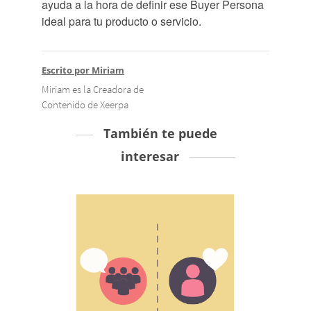
ayuda a la hora de definir ese Buyer Persona
ideal para tu producto o servicio.
Escrito por Miriam
Miriam es la Creadora de
Contenido de Xeerpa
También te puede
interesar