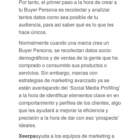
Por tanto, el primer paso a la hora de crear a
tu Buyer Persona es recolectar y analizar
tantos datos como sea posible de tu
audiencia, para así saber qué es lo que les
hace únicos.
Normalmente cuando una marca crea un
Buyer Persona, se recolectan datos socio-
demográficos y de ventas de la gente que ha
comprado o consumido sus productos o
servicios. Sin embargo, marcas con
estrategias de marketing avanzado ya se
están aventajando del ‘Social Media Profiling’
a la hora de identificar elementos clave en en
comportamiento y perfiles de los clientes, algo
que les ayudará a mejorar la eficiencia y
precisión a la hora de dar con eso ‘prospects’
ideales.
Xeerpa
ayuda a los equipos de marketing a