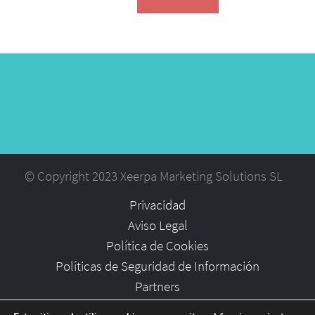
© Copyright 2023 Xeerpa Marketing Solutions SL
Privacidad
Aviso Legal
Política de Cookies
Políticas de Seguridad de Información
Partners
Empleo