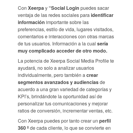
Con
Xeerpa
y
“Social Login
puedes sacar
ventaja de las redes sociales para
identificar
información
importante sobre las
preferencias, estilo de vida, lugares visitados,
comentarios e interacciones con otras marcas
de tus usuarios. Información a la cual
sería
muy complicado acceder de otro modo.
La potencia de Xeerpa Social Media Profile te
ayudará, no solo a analizar usuarios
individualmente, pero también a
crear
segmentos avanzados y audiencias
de
acuerdo a una gran variedad de categorías y
KPI’s, brindándote la oportunidad así de
personalizar tus comunicaciones y mejorar
ratios de conversión, incrementar ventas, etc.
Con Xeerpa puedes por tanto crear un
perfil
360 º
de cada cliente, lo que se convierte en