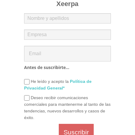
Xeerpa
Antes de suscribirte...
He leído y acepto la
Política de
Privacidad General*
Deseo recibir comunicaciones
comerciales para mantenerme al tanto de las
tendencias, nuevos desarrollos y casos de
éxito.
Suscribir