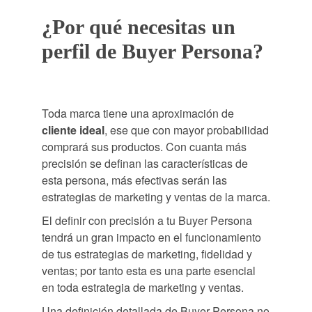
¿Por qué necesitas un
perfil de Buyer Persona?
Toda marca tiene una aproximación de
cliente ideal
, ese que con mayor probabilidad
comprará sus productos. Con cuanta más
precisión se definan las características de
esta persona, más efectivas serán las
estrategias de marketing y ventas de la marca.
El definir con precisión a tu Buyer Persona
tendrá un gran impacto en el funcionamiento
de tus estrategias de marketing, fidelidad y
ventas; por tanto esta es una parte esencial
en toda estrategia de marketing y ventas.
Una definición detallada de Buyer Persona no