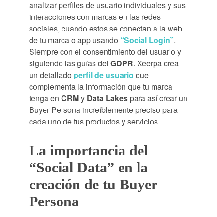
analizar perfiles de usuario individuales y sus
interacciones con marcas en las redes
sociales, cuando estos se conectan a la web
de tu marca o app usando
“Social Login”
.
Siempre con el consentimiento del usuario y
siguiendo las guías del
GDPR
. Xeerpa crea
un detallado
perfil de usuario
que
complementa la información que tu marca
tenga en
CRM
y
Data Lakes
para así crear un
Buyer Persona increíblemente preciso para
cada uno de tus productos y servicios.
La importancia del
“Social Data” en la
creación de tu Buyer
Persona