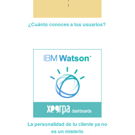
¿Cuánto conoces a tus usuarios?
La personalidad de tu cliente ya no
es un misterio