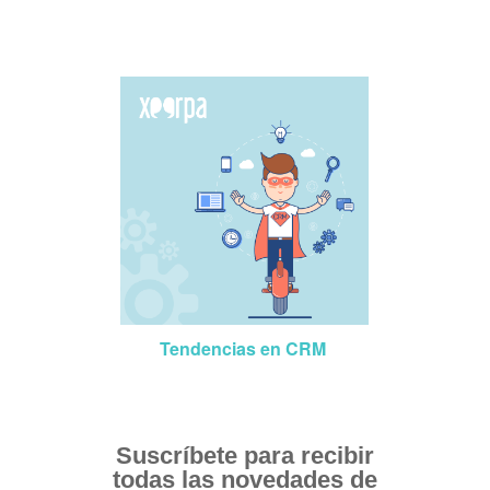
Tendencias en CRM
Suscríbete para recibir
todas las novedades de