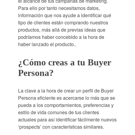
el alcance de tus campañas de marketing.
Para ello por tanto necesitamos datos,
información que nos ayude a identificar qué
tipo de clientes están comprando nuestros
productos, más allá de previas ideas que
podríamos haber concebido a la hora de
haber lanzado el producto..
¿Cómo creas a tu Buyer
Persona?
La clave a la hora de crear un perfil de Buyer
Persona eficiente es acercarse lo más que se
pueda a los comportamientos, preferencias y
estilo de vida comunes de tus clientes
actuales para así identificar fácilmente nuevos
‘prospects’ con características similares.