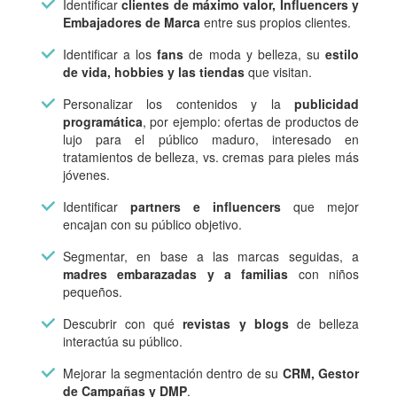
Identificar
clientes de máximo valor, Influencers y
Embajadores de Marca
entre sus propios clientes.
Identificar a los
fans
de moda y belleza, su
estilo
de vida, hobbies y las tiendas
que visitan.
Personalizar los contenidos y la
publicidad
programática
, por ejemplo: ofertas de productos de
lujo para el público maduro, interesado en
tratamientos de belleza, vs. cremas para pieles más
jóvenes.
Identificar
partners e influencers
que mejor
encajan con su público objetivo.
Segmentar, en base a las marcas seguidas, a
madres embarazadas y a familias
con niños
pequeños.
Descubrir con qué
revistas y blogs
de belleza
interactúa su público.
Mejorar la segmentación dentro de su
CRM, Gestor
de Campañas y DMP
.