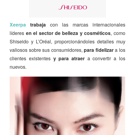
Xeerpa
trabaja
con las marcas internacionales
líderes
en el sector de belleza y cosméticos
, como
Shiseido y L’Oréal, proporcionándoles detalles muy
valiosos sobre sus consumidores,
para fidelizar
a los
clientes existentes
y para atraer
a convertir a los
nuevos.