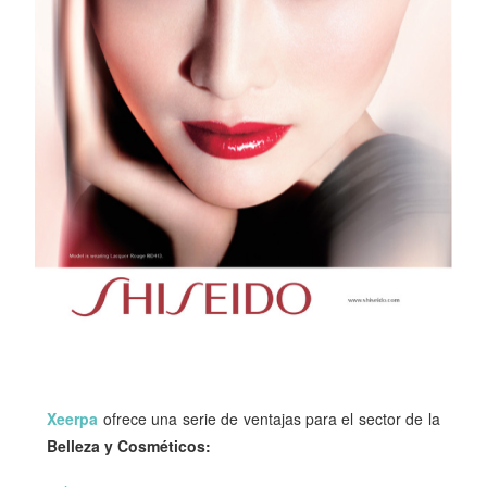
Xeerpa
ofrece una serie de ventajas para el sector de la
Belleza y Cosméticos: