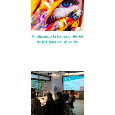
Analizando la belleza interior
de los fans de Shiseido