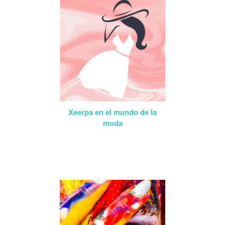
Xeerpa en el mundo de la
moda