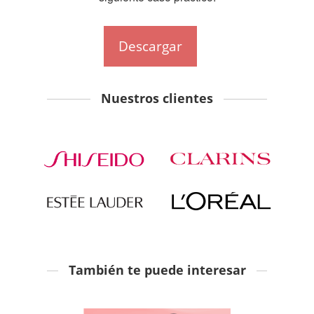
Descargar
Nuestros clientes
También te puede interesar