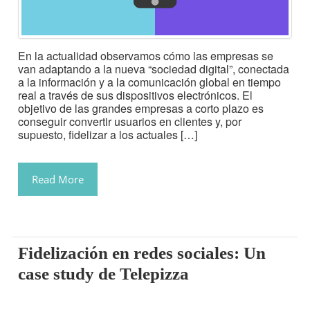
En la actualidad observamos cómo las empresas se
van adaptando a la nueva “sociedad digital”, conectada
a la información y a la comunicación global en tiempo
real a través de sus dispositivos electrónicos. El
objetivo de las grandes empresas a corto plazo es
conseguir convertir usuarios en clientes y, por
supuesto, fidelizar a los actuales […]
Read More
Fidelización en redes sociales: Un
case study de Telepizza