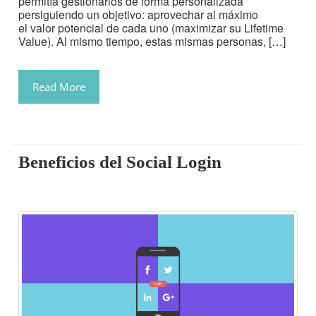
permitía gestionarlos de forma personalizada
persiguiendo un objetivo: aprovechar al máximo
el valor potencial de cada uno (maximizar su Lifetime
Value). Al mismo tiempo, estas mismas personas, […]
Read More
Beneficios del Social Login