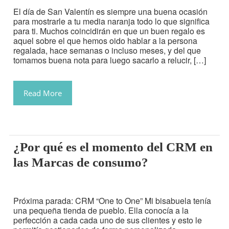
El día de San Valentín es siempre una buena ocasión
para mostrarle a tu media naranja todo lo que significa
para ti. Muchos coincidirán en que un buen regalo es
aquel sobre el que hemos oido hablar a la persona
regalada, hace semanas o incluso meses, y del que
tomamos buena nota para luego sacarlo a relucir, […]
Read More
¿Por qué es el momento del CRM en
las Marcas de consumo?
Próxima parada: CRM “One to One” Mi bisabuela tenía
una pequeña tienda de pueblo. Ella conocía a la
perfección a cada cada uno de sus clientes y esto le