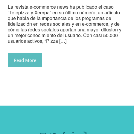
La revista e-commerce news ha publicado el caso
“Telepizza y Xeerpa” en su último número, un artículo
que habla de la importancia de los programas de
fidelización en redes sociales y en e-commerce, y de
cómo las redes sociales aportan una mayor difusión y
un mejor conocimiento del usuario. Con casi 50.000
usuarios activos, “Pizza […]
Read More