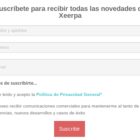
uscríbete para recibir todas las novedades 
Xeerpa
s de suscribirte...
 leído y acepto la
Política de Privacidad General*
seo recibir comunicaciones comerciales para mantenerme al tanto de 
encias, nuevos desarrollos y casos de éxito.
Suscribir