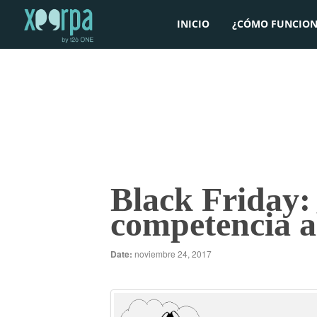
INICIO
¿CÓMO FUNCION
Black Friday:
competencia 
Date:
noviembre 24, 2017