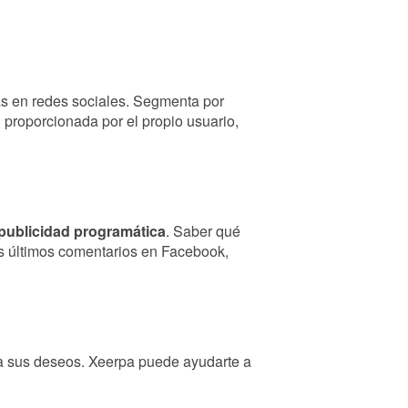
s en redes sociales. Segmenta por
 proporcionada por el propio usuario,
publicidad programática
. Saber qué
us últimos comentarios en Facebook,
 a sus deseos. Xeerpa puede ayudarte a