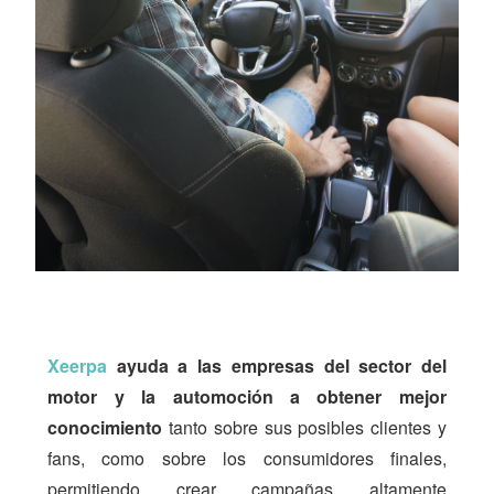
Xeerpa
ayuda a las empresas del sector del
motor y la automoción a obtener mejor
conocimiento
tanto sobre sus posibles clientes y
fans, como sobre los consumidores finales,
permitiendo crear campañas altamente