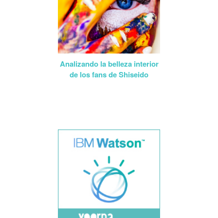
Analizando la belleza interior
de los fans de Shiseido