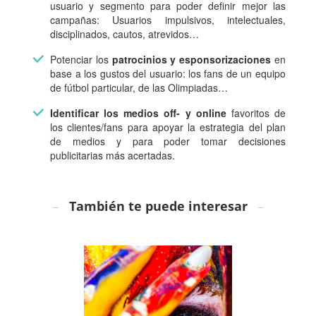
usuario y segmento para poder definir mejor las
campañas: Usuarios impulsivos, intelectuales,
disciplinados, cautos, atrevidos…
Potenciar los
patrocinios y esponsorizaciones
en
base a los gustos del usuario: los fans de un equipo
de fútbol particular, de las Olimpiadas…
Identificar los medios off- y online
favoritos de
los clientes/fans para apoyar la estrategia del plan
de medios y para poder tomar decisiones
publicitarias más acertadas.
También te puede interesar