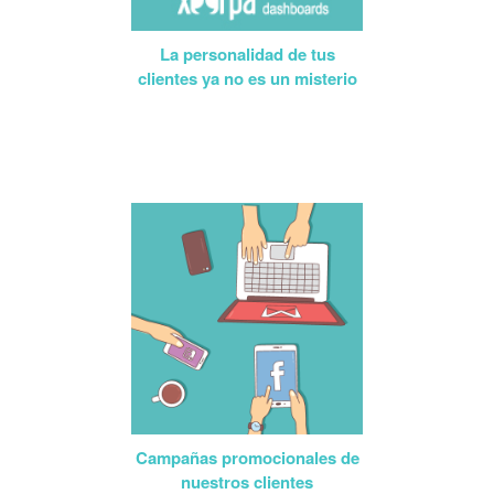
La personalidad de tus
clientes ya no es un misterio
Campañas promocionales de
nuestros clientes