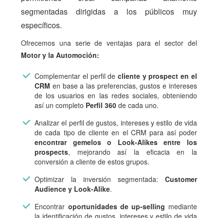
segmentadas dirigidas a los públicos muy
específicos.
Ofrecemos una serie de ventajas para el sector del
Motor y la Automoción:
Complementar el perfil de
cliente y prospect en el
CRM
en base a las preferencias, gustos e intereses
de los usuarios en las redes sociales, obteniendo
así un completo
Perfil 360
de cada uno.
Analizar el perfil de gustos, intereses y estilo de vida
de cada tipo de cliente en el CRM para así poder
encontrar gemelos o Look-Alikes entre los
prospects
, mejorando así la eficacia en la
conversión a cliente de estos grupos.
Optimizar la inversión segmentada:
Customer
Audience y Look-Alike
.
Encontrar
oportunidades de up-selling
mediante
la identificación de gustos, intereses y estilo de vida