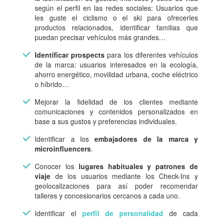
según el perfil en las redes sociales: Usuarios que
les guste el ciclismo o el ski para ofrecerles
productos relacionados, identificar familias que
puedan precisar vehículos más grandes…
Identificar prospects
para los diferentes vehículos
de la marca: usuarios interesados en la ecología,
ahorro energético, movilidad urbana, coche eléctrico
o híbrido…
Mejorar la fidelidad de los clientes mediante
comunicaciones y contenidos personalizados en
base a sus gustos y preferencias individuales.
Identificar a los
embajadores de la marca y
microinfluencers
.
Conocer los
lugares habituales y patrones de
viaje
de los usuarios mediante los Check-Ins y
geolocalizaciones para así poder recomendar
talleres y concesionarios cercanos a cada uno.
Identificar el
perfil de personalidad
de cada