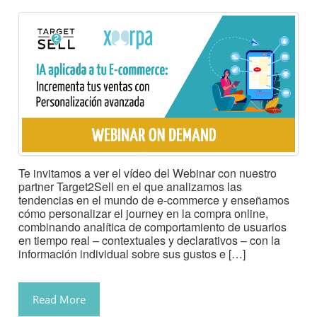
Te invitamos a ver el vídeo del Webinar con nuestro
partner Target2Sell en el que analizamos las
tendencias en el mundo de e-commerce y enseñamos
cómo personalizar el journey en la compra online,
combinando analítica de comportamiento de usuarios
en tiempo real – contextuales y declarativos – con la
información individual sobre sus gustos e […]
Read More