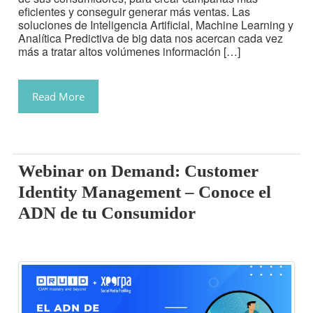
eficientes y conseguir generar más ventas. Las
soluciones de Inteligencia Artificial, Machine Learning y
Analítica Predictiva de big data nos acercan cada vez
más a tratar altos volúmenes información […]
Read More
Webinar on Demand: Customer
Identity Management – Conoce el
ADN de tu Consumidor