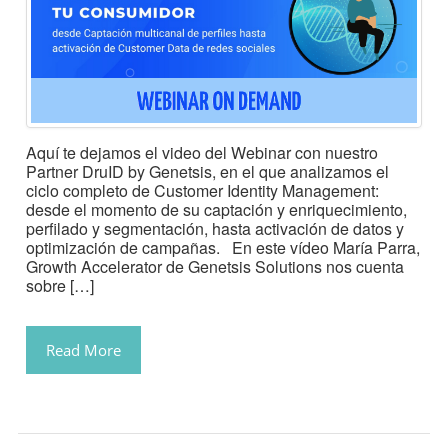
Aquí te dejamos el video del Webinar con nuestro
Partner DruID by Genetsis, en el que analizamos el
ciclo completo de Customer Identity Management:
desde el momento de su captación y enriquecimiento,
perfilado y segmentación, hasta activación de datos y
optimización de campañas. En este vídeo María Parra,
Growth Accelerator de Genetsis Solutions nos cuenta
sobre […]
Read More