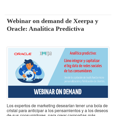
Webinar on demand de Xeerpa y
Oracle: Analítica Predictiva
Los expertos de marketing desearían tener una bola de
cristal para anticipar a los pensamientos y a los deseos
de sus consumidores, para crear campañas más