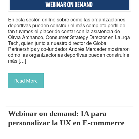
En esta sesión online sobre cómo las organizaciones
deportivas pueden construir el más completo perfil de
fan tuvimos el placer de contar con la asistencia de
Olivia Archanco, Consumer Strategy Director en LaLiga
Tech, quien junto a nuestro director de Global
Partnerships y co-fundador Andrés Mercader mostraron
cómo las organizaciones deportivas pueden construir el
más […]
Read More
Webinar on demand: IA para
personalizar la UX en E-commerce