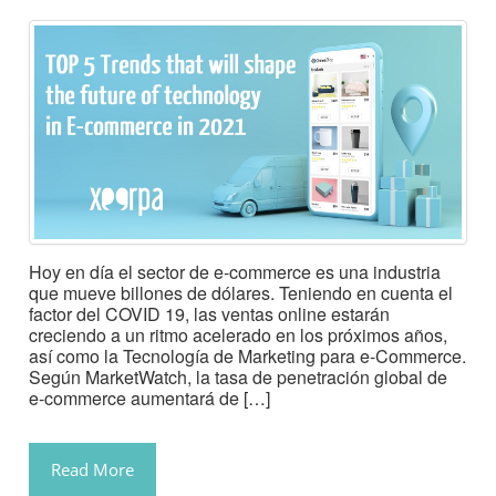
Hoy en día el sector de e-commerce es una industria
que mueve billones de dólares. Teniendo en cuenta el
factor del COVID 19, las ventas online estarán
creciendo a un ritmo acelerado en los próximos años,
así como la Tecnología de Marketing para e-Commerce.
Según MarketWatch, la tasa de penetración global de
e-commerce aumentará de […]
Read More