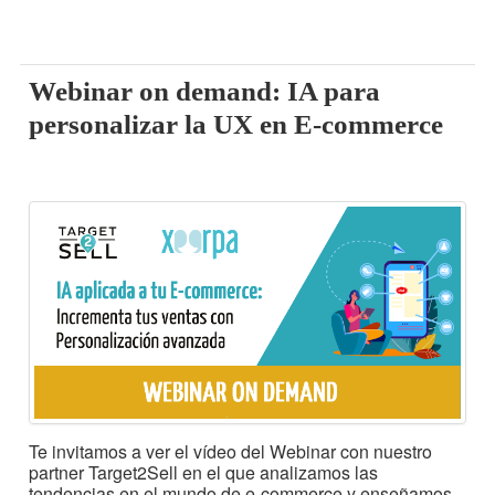
Webinar on demand: IA para
personalizar la UX en E-commerce
Te invitamos a ver el vídeo del Webinar con nuestro
partner Target2Sell en el que analizamos las
tendencias en el mundo de e-commerce y enseñamos