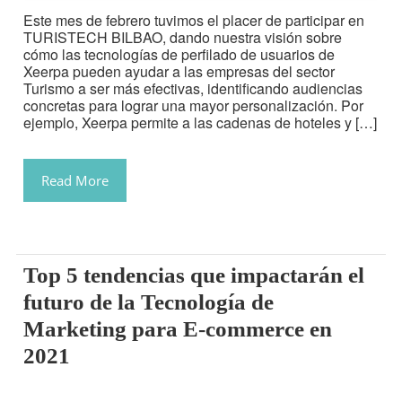
Este mes de febrero tuvimos el placer de participar en
TURISTECH BILBAO, dando nuestra visión sobre
cómo las tecnologías de perfilado de usuarios de
Xeerpa pueden ayudar a las empresas del sector
Turismo a ser más efectivas, identificando audiencias
concretas para lograr una mayor personalización. Por
ejemplo, Xeerpa permite a las cadenas de hoteles y […]
Read More
Top 5 tendencias que impactarán el
futuro de la Tecnología de
Marketing para E-commerce en
2021