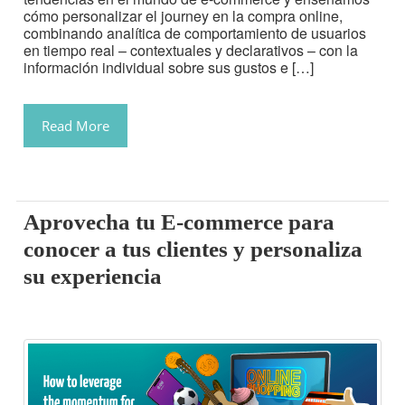
cómo personalizar el journey en la compra online,
combinando analítica de comportamiento de usuarios
en tiempo real – contextuales y declarativos – con la
información individual sobre sus gustos e […]
Read More
Aprovecha tu E-commerce para
conocer a tus clientes y personaliza
su experiencia