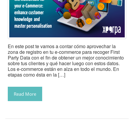
En este post te vamos a contar cómo aprovechar la
zona de registro en tu e-commerce para recoger First
Party Data con el fin de obtener un mejor conocimiento
sobre tus clientes y qué hacer luego con estos datos.
Los e-commerce están en alza en todo el mundo. En
etapas como ésta en la […]
Read More