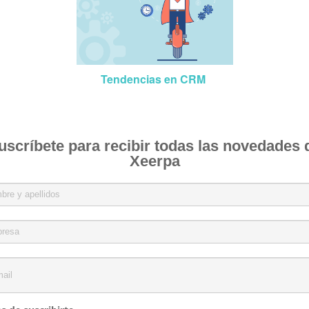
Tendencias en CRM
uscríbete para recibir todas las novedades 
Xeerpa