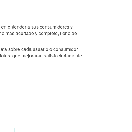
 en entender a sus consumidores y
ho más acertado y completo, lleno de
eta sobre cada usuario o consumidor
ales, que mejorarán satisfactoriamente