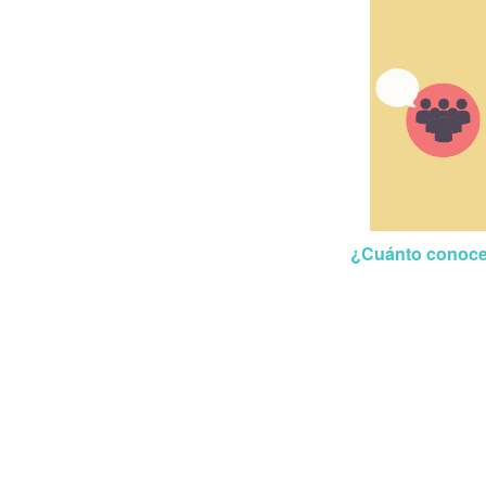
¿Cuánto conoce