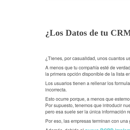
¿Los Datos de tu CRM
¿Tienes, por casualidad, unos cuantos u
A menos que tu compañía esté de verdad 
la primera opción disponible de la lista en
Los usuarios tienen a rellenar los formul
incorrecta.
Esto ocurre porque, a menos que estemos 
Por supuesto, tenemos que introducir nue
pero esa suele ser la única información r
Por eso, las empresas terminan con una 