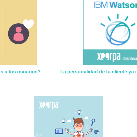
s a tus usuarios?
La personalidad de tu cliente ya 