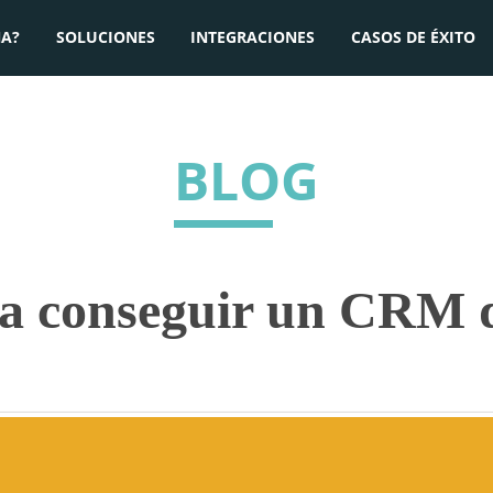
A?
SOLUCIONES
INTEGRACIONES
CASOS DE ÉXITO
BLOG
a conseguir un CRM d