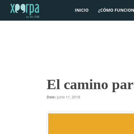
INICIO
¿CÓMO FUNCION
El camino par
Date:
junio 11, 2019