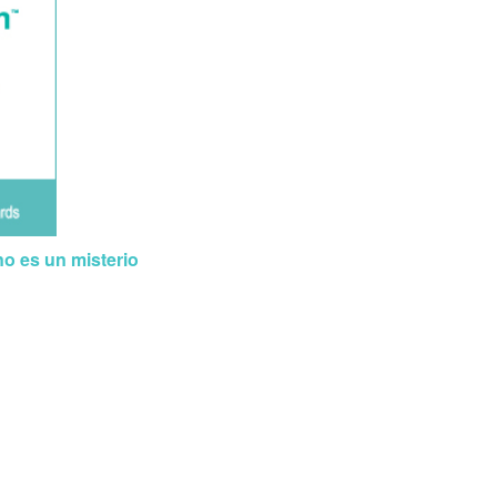
no es un misterio