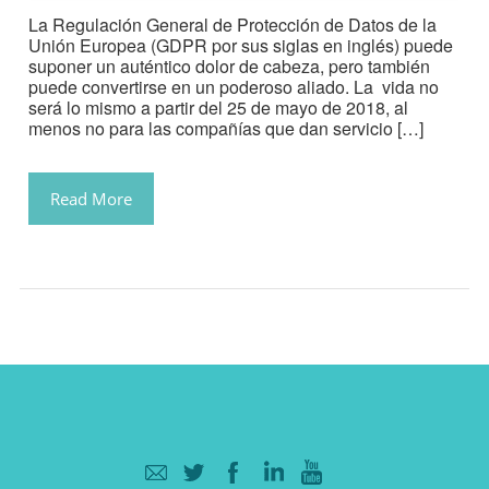
La Regulación General de Protección de Datos de la
Unión Europea (GDPR por sus siglas en inglés) puede
suponer un auténtico dolor de cabeza, pero también
puede convertirse en un poderoso aliado. La vida no
será lo mismo a partir del 25 de mayo de 2018, al
menos no para las compañías que dan servicio […]
Read More