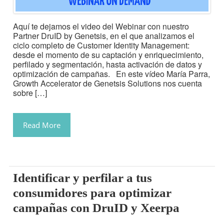
Aquí te dejamos el video del Webinar con nuestro
Partner DruID by Genetsis, en el que analizamos el
ciclo completo de Customer Identity Management:
desde el momento de su captación y enriquecimiento,
perfilado y segmentación, hasta activación de datos y
optimización de campañas. En este vídeo María Parra,
Growth Accelerator de Genetsis Solutions nos cuenta
sobre […]
Read More
Identificar y perfilar a tus
consumidores para optimizar
campañas con DruID y Xeerpa