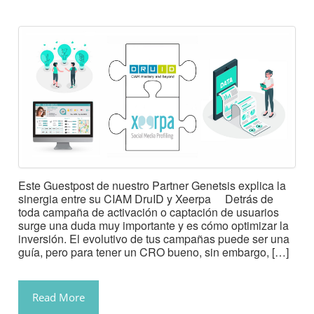
Este Guestpost de nuestro Partner Genetsis explica la
sinergia entre su CIAM DruID y Xeerpa Detrás de
toda campaña de activación o captación de usuarios
surge una duda muy importante y es cómo optimizar la
inversión. El evolutivo de tus campañas puede ser una
guía, pero para tener un CRO bueno, sin embargo, […]
Read More