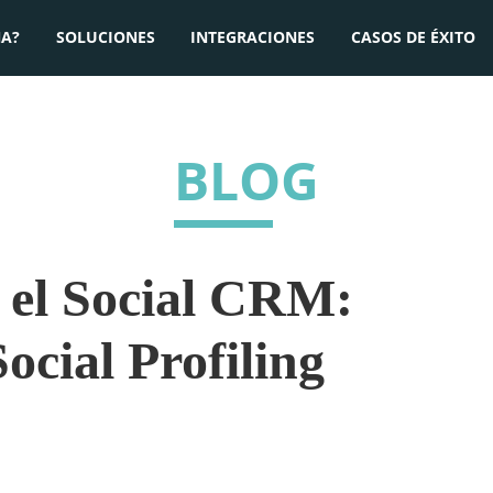
A?
SOLUCIONES
INTEGRACIONES
CASOS DE ÉXITO
BLOG
 el Social CRM:
Social Profiling