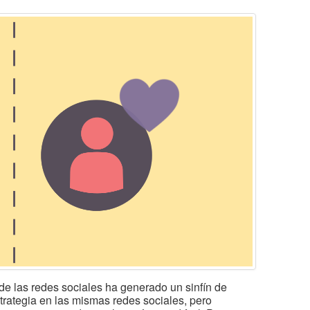
de las redes sociales ha generado un sinfín de
trategia en las mismas redes sociales, pero