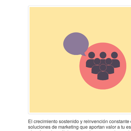
El crecimiento sostenido y reinvención constante 
soluciones de marketing que aportan valor a tu es