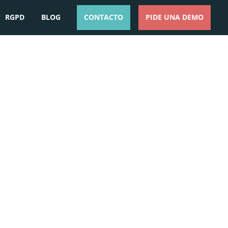
RGPD
BLOG
CONTACTO
PIDE UNA DEMO
ESPAÑOL
ENGLISH