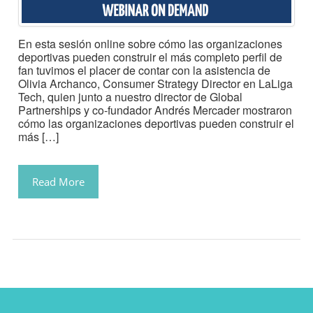
En esta sesión online sobre cómo las organizaciones
deportivas pueden construir el más completo perfil de
fan tuvimos el placer de contar con la asistencia de
Olivia Archanco, Consumer Strategy Director en LaLiga
Tech, quien junto a nuestro director de Global
Partnerships y co-fundador Andrés Mercader mostraron
cómo las organizaciones deportivas pueden construir el
más […]
Read More