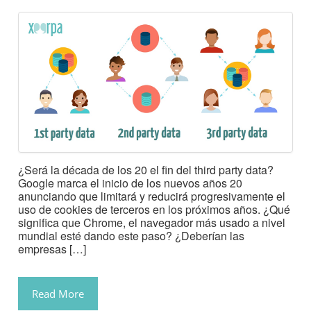
¿Será la década de los 20 el fin del third party data?
Google marca el inicio de los nuevos años 20
anunciando que limitará y reducirá progresivamente el
uso de cookies de terceros en los próximos años. ¿Qué
significa que Chrome, el navegador más usado a nivel
mundial esté dando este paso? ¿Deberían las
empresas […]
Read More