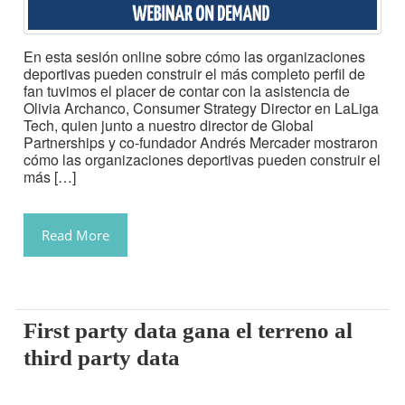
En esta sesión online sobre cómo las organizaciones
deportivas pueden construir el más completo perfil de
fan tuvimos el placer de contar con la asistencia de
Olivia Archanco, Consumer Strategy Director en LaLiga
Tech, quien junto a nuestro director de Global
Partnerships y co-fundador Andrés Mercader mostraron
cómo las organizaciones deportivas pueden construir el
más […]
Read More
First party data gana el terreno al
third party data