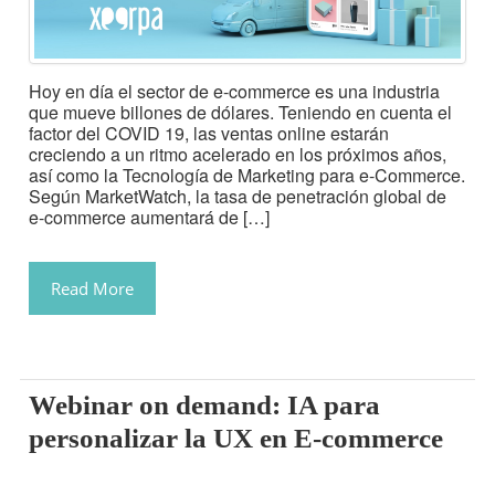
Hoy en día el sector de e-commerce es una industria
que mueve billones de dólares. Teniendo en cuenta el
factor del COVID 19, las ventas online estarán
creciendo a un ritmo acelerado en los próximos años,
así como la Tecnología de Marketing para e-Commerce.
Según MarketWatch, la tasa de penetración global de
e-commerce aumentará de […]
Read More
Webinar on demand: IA para
personalizar la UX en E-commerce