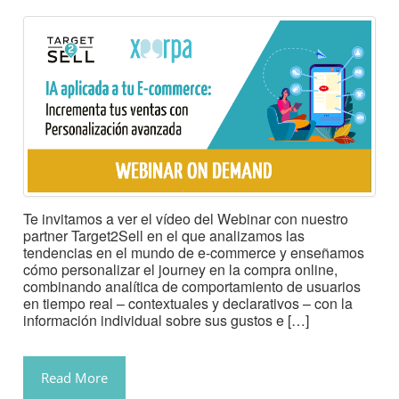
Te invitamos a ver el vídeo del Webinar con nuestro
partner Target2Sell en el que analizamos las
tendencias en el mundo de e-commerce y enseñamos
cómo personalizar el journey en la compra online,
combinando analítica de comportamiento de usuarios
en tiempo real – contextuales y declarativos – con la
información individual sobre sus gustos e […]
Read More