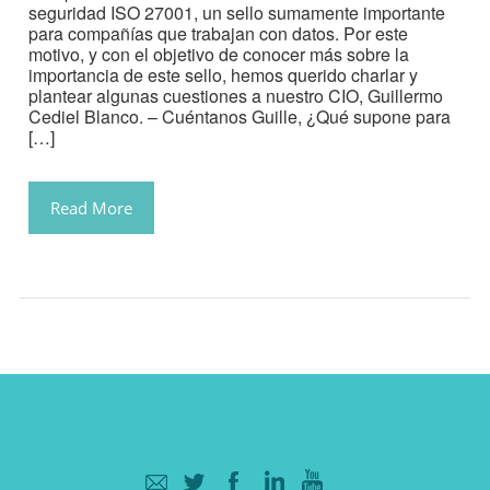
seguridad ISO 27001, un sello sumamente importante
para compañías que trabajan con datos. Por este
motivo, y con el objetivo de conocer más sobre la
importancia de este sello, hemos querido charlar y
plantear algunas cuestiones a nuestro CIO, Guillermo
Cediel Blanco. – Cuéntanos Guille, ¿Qué supone para
[…]
Read More