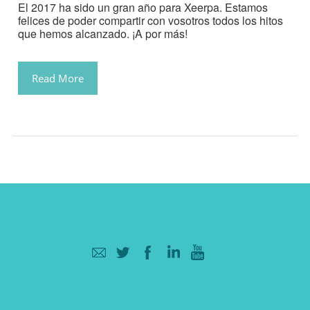
El 2017 ha sido un gran año para Xeerpa. Estamos
felices de poder compartir con vosotros todos los hitos
que hemos alcanzado. ¡A por más!
Read More