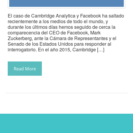
El caso de Cambridge Analytica y Facebook ha saltado
recientemente a los medios de todo el mundo, y
durante los últimos días hemos seguido de cerca la
comparecencia del CEO de Facebook, Mark
Zuckerberg, ante la Cámara de Representantes y el
Senado de los Estados Unidos para responder al
interrogatorio. En el año 2015, Cambridge […]
Read More