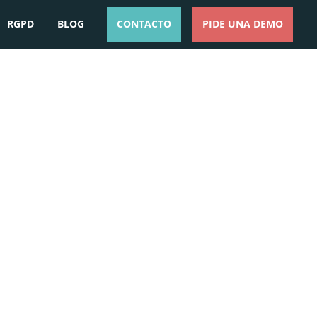
RGPD
BLOG
CONTACTO
PIDE UNA DEMO
ESPAÑOL
ENGLISH