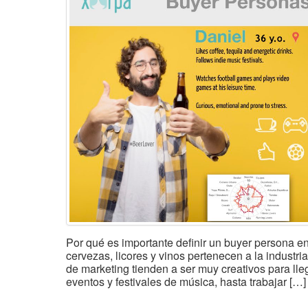
Por qué es importante definir un buyer persona e
cervezas, licores y vinos pertenecen a la industr
de marketing tienden a ser muy creativos para lle
eventos y festivales de música, hasta trabajar […]