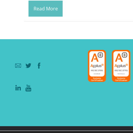
Read More