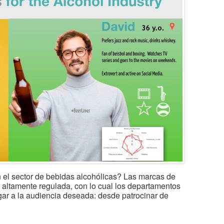
n el sector de bebidas alcohólicas? Las marcas de
ia altamente regulada, con lo cual los departamentos
gar a la audiencia deseada: desde patrocinar de