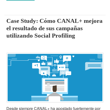
Case Study: Cómo CANAL+ mejora
el resultado de sus campañas
utilizando Social Profiling
Desde siempre CANAL+ ha apostado fuertemente por