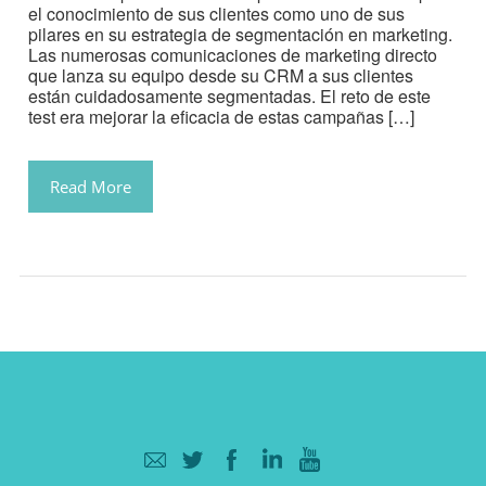
el conocimiento de sus clientes como uno de sus
pilares en su estrategia de segmentación en marketing.
Las numerosas comunicaciones de marketing directo
que lanza su equipo desde su CRM a sus clientes
están cuidadosamente segmentadas. El reto de este
test era mejorar la eficacia de estas campañas […]
Read More